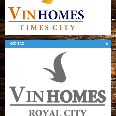
ĐỐI TÁC