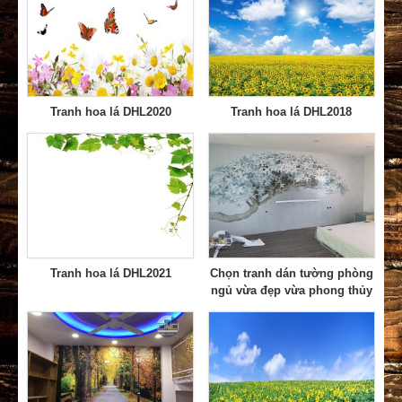
Tranh hoa lá DHL2020
Tranh hoa lá DHL2018
Tranh hoa lá DHL2021
Chọn tranh dán tường phòng
ngủ vừa đẹp vừa phong thủy