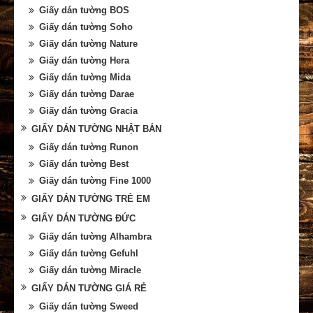
Giấy dán tường BOS
Giấy dán tường Soho
Giấy dán tường Nature
Giấy dán tường Hera
Giấy dán tường Mida
Giấy dán tường Darae
Giấy dán tường Gracia
GIẤY DÁN TƯỜNG NHẬT BẢN
Giấy dán tường Runon
Giấy dán tường Best
Giấy dán tường Fine 1000
GIẤY DÁN TƯỜNG TRẺ EM
GIẤY DÁN TƯỜNG ĐỨC
Giấy dán tường Alhambra
Giấy dán tường Gefuhl
Giấy dán tường Miracle
GIẤY DÁN TƯỜNG GIÁ RẺ
Giấy dán tường Sweed