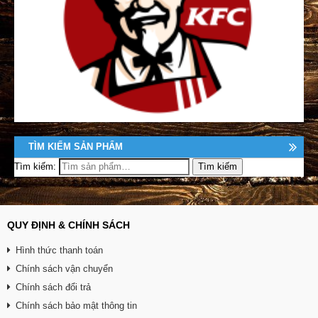
TÌM KIẾM SẢN PHẨM
Tìm kiếm:
QUY ĐỊNH & CHÍNH SÁCH
Hình thức thanh toán
Chính sách vận chuyển
Chính sách đổi trả
Chính sách bảo mật thông tin