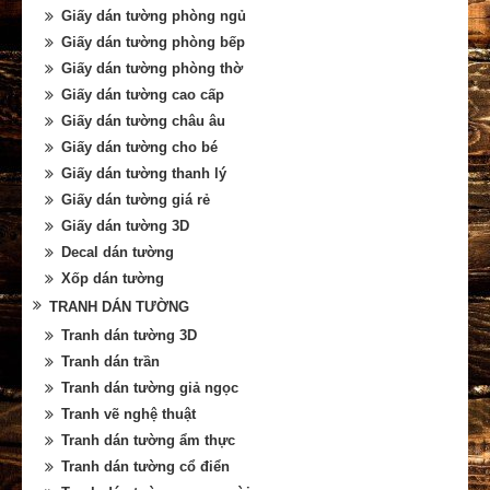
Giấy dán tường phòng ngủ
Giấy dán tường phòng bếp
Giấy dán tường phòng thờ
Giấy dán tường cao cấp
Giấy dán tường châu âu
Giấy dán tường cho bé
Giấy dán tường thanh lý
Giấy dán tường giá rẻ
Giấy dán tường 3D
Decal dán tường
Xốp dán tường
TRANH DÁN TƯỜNG
Tranh dán tường 3D
Tranh dán trần
Tranh dán tường giả ngọc
Tranh vẽ nghệ thuật
Tranh dán tường ẩm thực
Tranh dán tường cổ điển