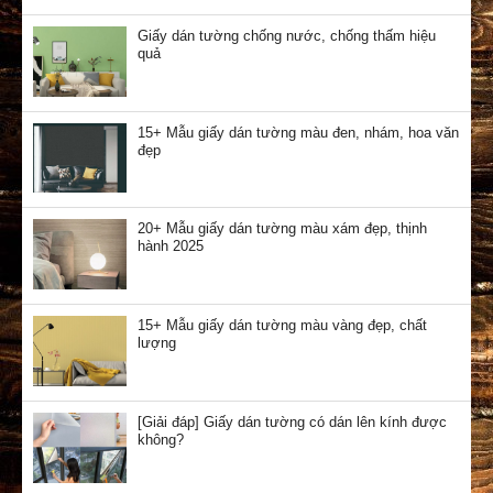
Giấy dán tường chống nước, chống thấm hiệu
quả
15+ Mẫu giấy dán tường màu đen, nhám, hoa văn
đẹp
20+ Mẫu giấy dán tường màu xám đẹp, thịnh
hành 2025
15+ Mẫu giấy dán tường màu vàng đẹp, chất
lượng
[Giải đáp] Giấy dán tường có dán lên kính được
không?