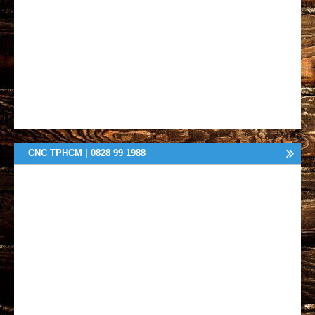
CNC TPHCM | 0828 99 1988