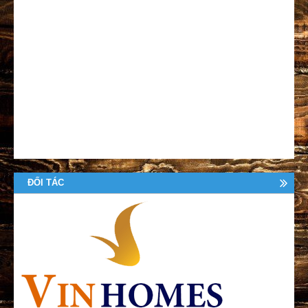
ĐỐI TÁC