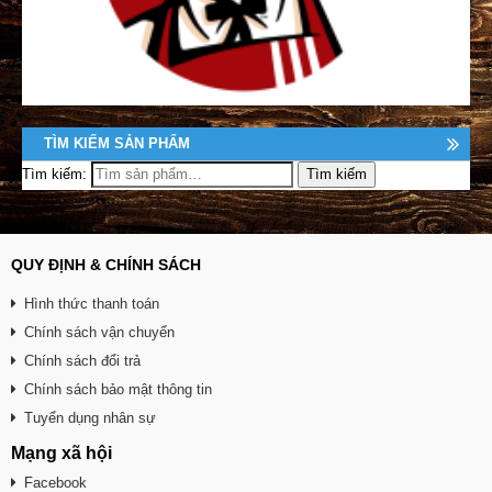
TÌM KIẾM SẢN PHẨM
Tìm kiếm:
QUY ĐỊNH & CHÍNH SÁCH
Hình thức thanh toán
Chính sách vận chuyển
Chính sách đổi trả
Chính sách bảo mật thông tin
Tuyển dụng nhân sự
Mạng xã hội
Facebook