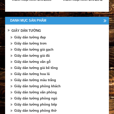
DANH MỤC SẢN PHẨM
GIẤY DÁN TƯỜNG
Giấy dán tường đẹp
Giấy dán tường trơn
Giấy dán tường giả gạch
Giấy dán tường giả đá
Giấy dán tường vân gỗ
Giấy dán tường giả bê tông
Giấy dán tường hoa lá
Giấy dán tường màu trắng
Giấy dán tường phòng khách
Giấy dán tường văn phòng
Giấy dán tường phòng ngủ
Giấy dán tường phòng bếp
Giấy dán tường phòng thờ