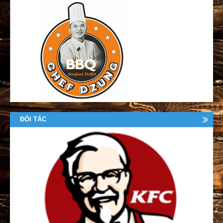
ĐỐI TÁC