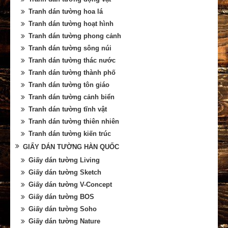
Tranh dán tường hoa lá
Tranh dán tường hoạt hình
Tranh dán tường phong cảnh
Tranh dán tường sông núi
Tranh dán tường thác nước
Tranh dán tường thành phố
Tranh dán tường tôn giáo
Tranh dán tường cảnh biển
Tranh dán tường tĩnh vật
Tranh dán tường thiên nhiên
Tranh dán tường kiến trúc
GIẤY DÁN TƯỜNG HÀN QUỐC
Giấy dán tường Living
Giấy dán tường Sketch
Giấy dán tường V-Concept
Giấy dán tường BOS
Giấy dán tường Soho
Giấy dán tường Nature