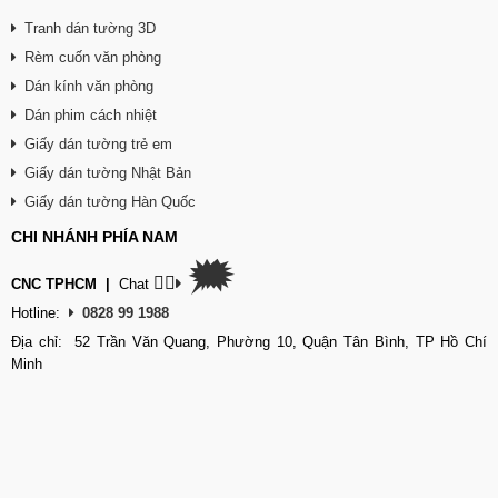
Tranh dán tường 3D
Rèm cuốn văn phòng
Dán kính văn phòng
Dán phim cách nhiệt
Giấy dán tường trẻ em
Giấy dán tường Nhật Bản
Giấy dán tường Hàn Quốc
CHI NHÁNH PHÍA NAM
🗯
👉🏽
CNC TPHCM
|
Chat
Hotline:
0828 99 1988
Địa chỉ: 52 Trần Văn Quang, Phường 10, Quận Tân Bình, TP Hồ Chí
Minh