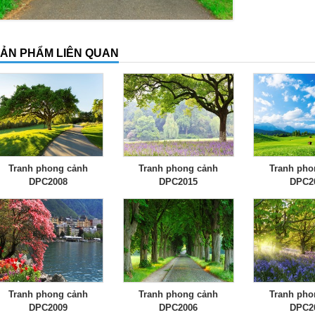
ẢN PHẨM LIÊN QUAN
Tranh phong cảnh
Tranh phong cảnh
Tranh pho
DPC2008
DPC2015
DPC2
Tranh phong cảnh
Tranh phong cảnh
Tranh pho
DPC2009
DPC2006
DPC2