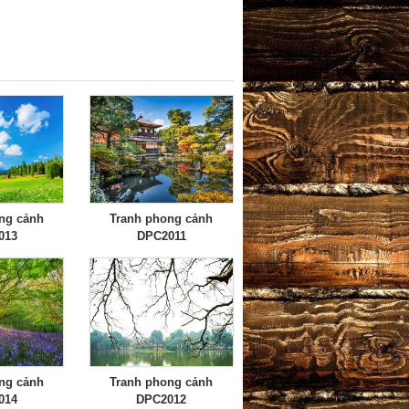
ng cảnh
Tranh phong cảnh
013
DPC2011
ng cảnh
Tranh phong cảnh
014
DPC2012