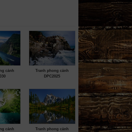
ng cảnh
Tranh phong cảnh
030
DPC2025
ng cảnh
Tranh phong cảnh