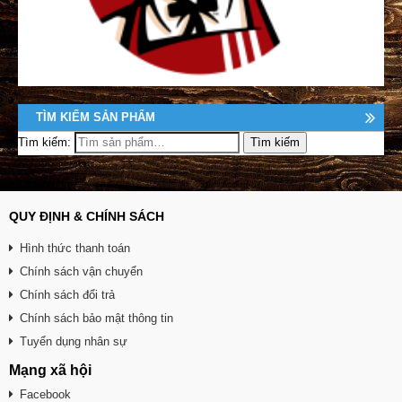
TÌM KIẾM SẢN PHẨM
Tìm kiếm:
QUY ĐỊNH & CHÍNH SÁCH
Hình thức thanh toán
Chính sách vận chuyển
Chính sách đổi trả
Chính sách bảo mật thông tin
Tuyển dụng nhân sự
Mạng xã hội
Facebook