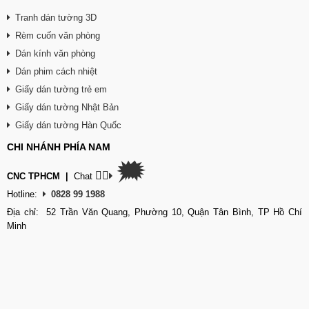
Tranh dán tường 3D
Rèm cuốn văn phòng
Dán kính văn phòng
Dán phim cách nhiệt
Giấy dán tường trẻ em
Giấy dán tường Nhật Bản
Giấy dán tường Hàn Quốc
CHI NHÁNH PHÍA NAM
🗯
👉🏽
CNC TPHCM
|
Chat
Hotline:
0828 99 1988
Địa chỉ: 52 Trần Văn Quang, Phường 10, Quận Tân Bình, TP Hồ Chí
Minh