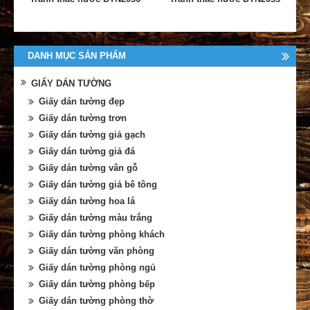
DANH MỤC SẢN PHẨM
GIẤY DÁN TƯỜNG
Giấy dán tường đẹp
Giấy dán tường trơn
Giấy dán tường giả gạch
Giấy dán tường giả đá
Giấy dán tường vân gỗ
Giấy dán tường giả bê tông
Giấy dán tường hoa lá
Giấy dán tường màu trắng
Giấy dán tường phòng khách
Giấy dán tường văn phòng
Giấy dán tường phòng ngủ
Giấy dán tường phòng bếp
Giấy dán tường phòng thờ