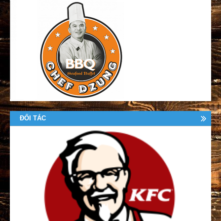
ĐỐI TÁC