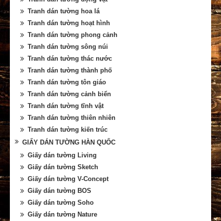
Tranh dán tường hoa lá
Tranh dán tường hoạt hình
Tranh dán tường phong cảnh
Tranh dán tường sông núi
Tranh dán tường thác nước
Tranh dán tường thành phố
Tranh dán tường tôn giáo
Tranh dán tường cảnh biển
Tranh dán tường tĩnh vật
Tranh dán tường thiên nhiên
Tranh dán tường kiến trúc
GIẤY DÁN TƯỜNG HÀN QUỐC
Giấy dán tường Living
Giấy dán tường Sketch
Giấy dán tường V-Concept
Giấy dán tường BOS
Giấy dán tường Soho
Giấy dán tường Nature