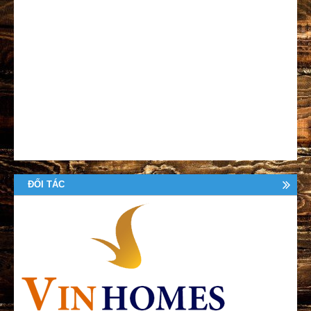
ĐỐI TÁC