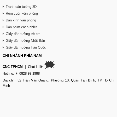
Tranh dán tường 3D
Rèm cuốn văn phòng
Dán kính văn phòng
Dán phim cách nhiệt
Giấy dán tường trẻ em
Giấy dán tường Nhật Bản
Giấy dán tường Hàn Quốc
CHI NHÁNH PHÍA NAM
🗯
👉🏽
CNC TPHCM
|
Chat
Hotline:
0828 99 1988
Địa chỉ: 52 Trần Văn Quang, Phường 10, Quận Tân Bình, TP Hồ Chí
Minh