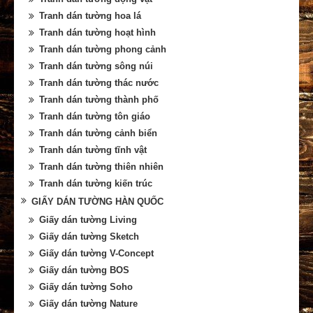
Tranh dán tường hoa lá
Tranh dán tường hoạt hình
Tranh dán tường phong cảnh
Tranh dán tường sông núi
Tranh dán tường thác nước
Tranh dán tường thành phố
Tranh dán tường tôn giáo
Tranh dán tường cảnh biển
Tranh dán tường tĩnh vật
Tranh dán tường thiên nhiên
Tranh dán tường kiến trúc
GIẤY DÁN TƯỜNG HÀN QUỐC
Giấy dán tường Living
Giấy dán tường Sketch
Giấy dán tường V-Concept
Giấy dán tường BOS
Giấy dán tường Soho
Giấy dán tường Nature