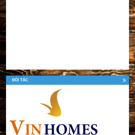
ĐỐI TÁC