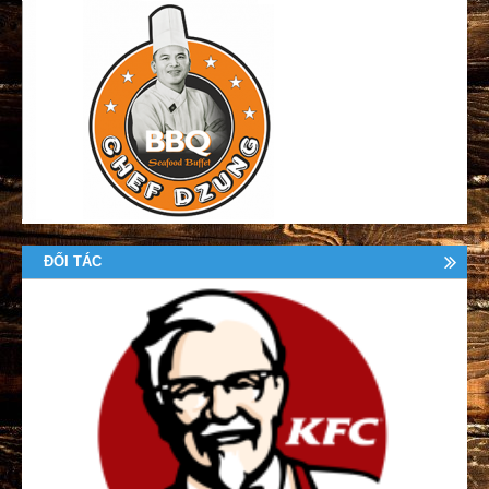
ĐỐI TÁC