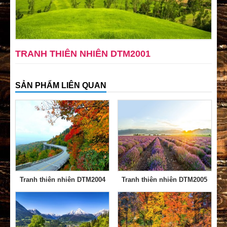
TRANH THIÊN NHIÊN DTM2001
SẢN PHẨM LIÊN QUAN
Tranh thiên nhiên DTM2004
Tranh thiên nhiên DTM2005