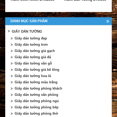
DANH MỤC SẢN PHẨM
GIẤY DÁN TƯỜNG
Giấy dán tường đẹp
Giấy dán tường trơn
Giấy dán tường giả gạch
Giấy dán tường giả đá
Giấy dán tường vân gỗ
Giấy dán tường giả bê tông
Giấy dán tường hoa lá
Giấy dán tường màu trắng
Giấy dán tường phòng khách
Giấy dán tường văn phòng
Giấy dán tường phòng ngủ
Giấy dán tường phòng bếp
Giấy dán tường phòng thờ