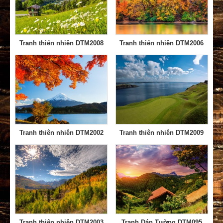
Tranh thiên nhiên DTM2008
Tranh thiên nhiên DTM2006
Tranh thiên nhiên DTM2002
Tranh thiên nhiên DTM2009
Tranh thiên nhiên DTM2003
Tranh Dán Tường DTM095