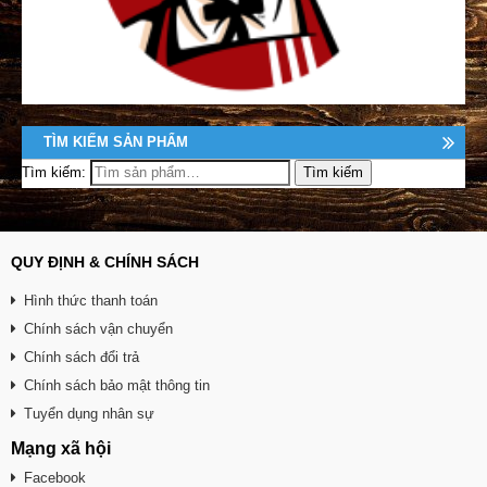
TÌM KIẾM SẢN PHẨM
Tìm kiếm:
QUY ĐỊNH & CHÍNH SÁCH
Hình thức thanh toán
Chính sách vận chuyển
Chính sách đổi trả
Chính sách bảo mật thông tin
Tuyển dụng nhân sự
Mạng xã hội
Facebook