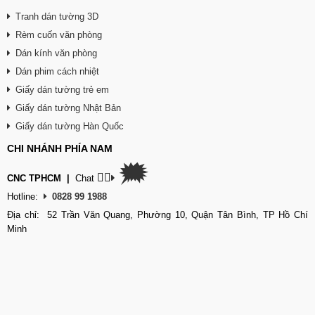
Tranh dán tường 3D
Rèm cuốn văn phòng
Dán kính văn phòng
Dán phim cách nhiệt
Giấy dán tường trẻ em
Giấy dán tường Nhật Bản
Giấy dán tường Hàn Quốc
CHI NHÁNH PHÍA NAM
🗯
👉🏽
CNC TPHCM
|
Chat
Hotline:
0828 99 1988
Địa chỉ: 52 Trần Văn Quang, Phường 10, Quận Tân Bình, TP Hồ Chí
Minh