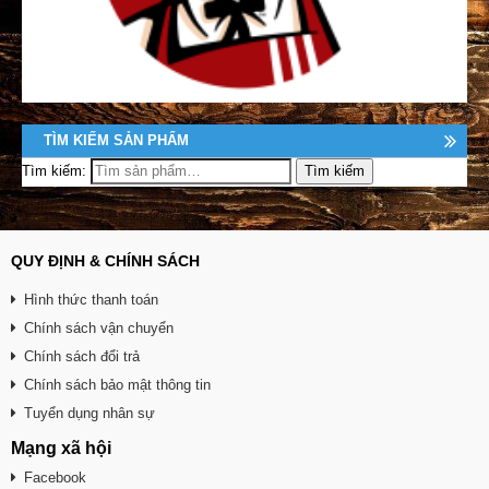
TÌM KIẾM SẢN PHẨM
Tìm kiếm:
QUY ĐỊNH & CHÍNH SÁCH
Hình thức thanh toán
Chính sách vận chuyển
Chính sách đổi trả
Chính sách bảo mật thông tin
Tuyển dụng nhân sự
Mạng xã hội
Facebook