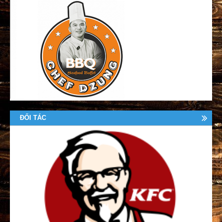
ĐỐI TÁC