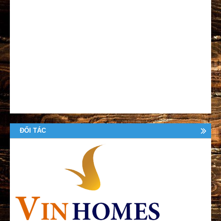
ĐỐI TÁC