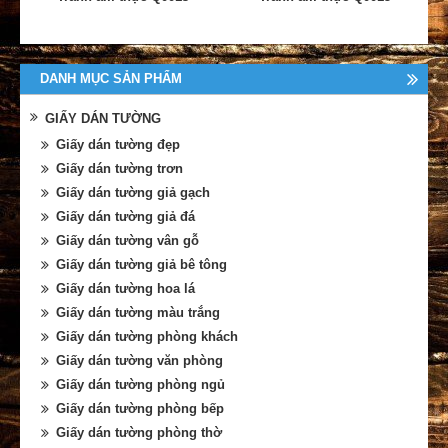
DANH MỤC SẢN PHẨM
GIẤY DÁN TƯỜNG
Giấy dán tường đẹp
Giấy dán tường trơn
Giấy dán tường giả gạch
Giấy dán tường giả đá
Giấy dán tường vân gỗ
Giấy dán tường giả bê tông
Giấy dán tường hoa lá
Giấy dán tường màu trắng
Giấy dán tường phòng khách
Giấy dán tường văn phòng
Giấy dán tường phòng ngủ
Giấy dán tường phòng bếp
Giấy dán tường phòng thờ