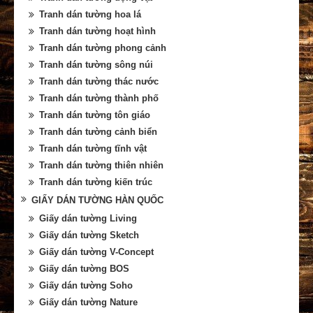
Tranh dán tường hoa lá
Tranh dán tường hoạt hình
Tranh dán tường phong cảnh
Tranh dán tường sông núi
Tranh dán tường thác nước
Tranh dán tường thành phố
Tranh dán tường tôn giáo
Tranh dán tường cảnh biển
Tranh dán tường tĩnh vật
Tranh dán tường thiên nhiên
Tranh dán tường kiến trúc
GIẤY DÁN TƯỜNG HÀN QUỐC
Giấy dán tường Living
Giấy dán tường Sketch
Giấy dán tường V-Concept
Giấy dán tường BOS
Giấy dán tường Soho
Giấy dán tường Nature