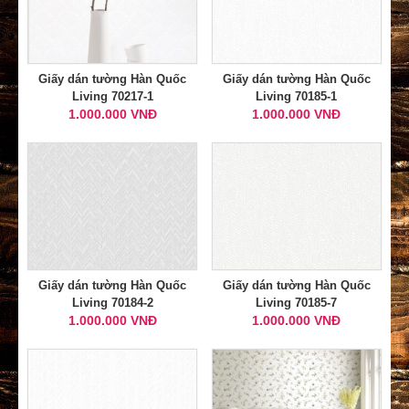
Giấy dán tường Hàn Quốc
Giấy dán tường Hàn Quốc
Living 70217-1
Living 70185-1
1.000.000 VNĐ
1.000.000 VNĐ
Giấy dán tường Hàn Quốc
Giấy dán tường Hàn Quốc
Living 70184-2
Living 70185-7
1.000.000 VNĐ
1.000.000 VNĐ