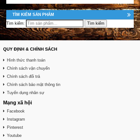
TÌM KIẾM SẢN PHẨM
Tìm kiếm:
QUY ĐỊNH & CHÍNH SÁCH
Hình thức thanh toán
Chính sách vận chuyển
Chính sách đổi trả
Chính sách bảo mật thông tin
Tuyển dụng nhân sự
Mạng xã hội
Facebook
Instagram
Pinterest
Youtube