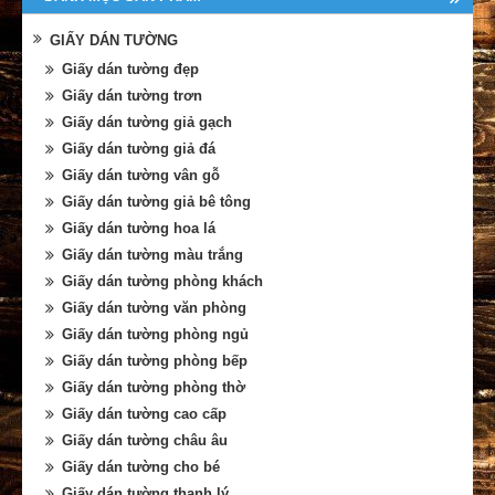
GIẤY DÁN TƯỜNG
Giấy dán tường đẹp
Giấy dán tường trơn
Giấy dán tường giả gạch
Giấy dán tường giả đá
Giấy dán tường vân gỗ
Giấy dán tường giả bê tông
Giấy dán tường hoa lá
Giấy dán tường màu trắng
Giấy dán tường phòng khách
Giấy dán tường văn phòng
Giấy dán tường phòng ngủ
Giấy dán tường phòng bếp
Giấy dán tường phòng thờ
Giấy dán tường cao cấp
Giấy dán tường châu âu
Giấy dán tường cho bé
Giấy dán tường thanh lý