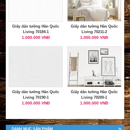
Giấy dán tường Hàn Quốc
Giấy dán tường Hàn Quốc
Living 70184-1
Living 70211-2
1.000.000 VNĐ
1.000.000 VNĐ
Giấy dán tường Hàn Quốc
Giấy dán tường Hàn Quốc
Living 70190-1
Living 70200-1
1.000.000 VNĐ
1.000.000 VNĐ
DANH MỤC SẢN PHẨM