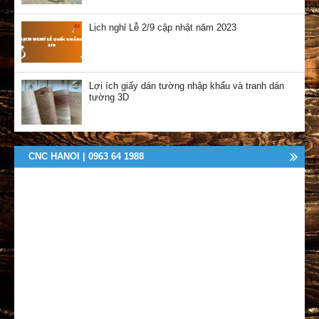
Lịch nghỉ Lễ 2/9 cập nhật năm 2023
Lợi ích giấy dán tường nhập khẩu và tranh dán
tường 3D
CNC HANOI | 0963 64 1988