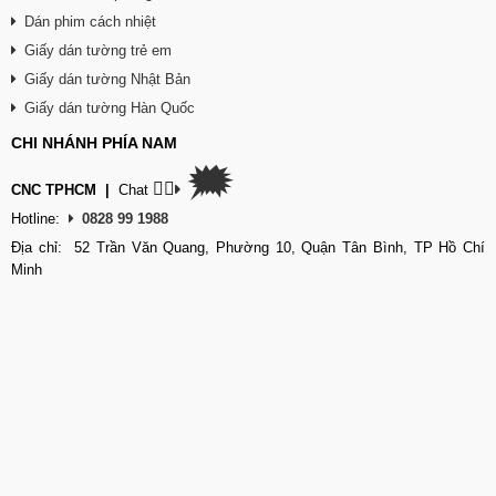
Dán phim cách nhiệt
Giấy dán tường trẻ em
Giấy dán tường Nhật Bản
Giấy dán tường Hàn Quốc
CHI NHÁNH PHÍA NAM
🗯
👉🏽
CNC TPHCM
|
Chat
Hotline:
0828 99 1988
Địa chỉ: 52 Trần Văn Quang, Phường 10, Quận Tân Bình, TP Hồ Chí
Minh