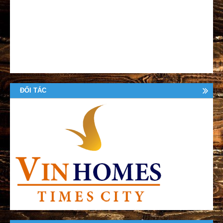
ĐỐI TÁC