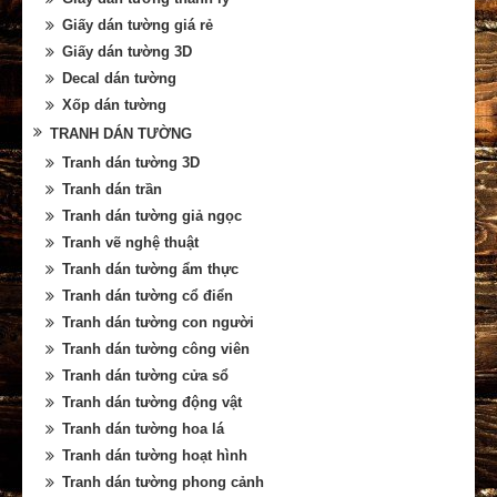
Giấy dán tường giá rẻ
Giấy dán tường 3D
Decal dán tường
Xốp dán tường
TRANH DÁN TƯỜNG
Tranh dán tường 3D
Tranh dán trần
Tranh dán tường giả ngọc
Tranh vẽ nghệ thuật
Tranh dán tường ẩm thực
Tranh dán tường cổ điển
Tranh dán tường con người
Tranh dán tường công viên
Tranh dán tường cửa sổ
Tranh dán tường động vật
Tranh dán tường hoa lá
Tranh dán tường hoạt hình
Tranh dán tường phong cảnh