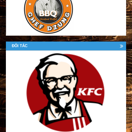
ĐỐI TÁC