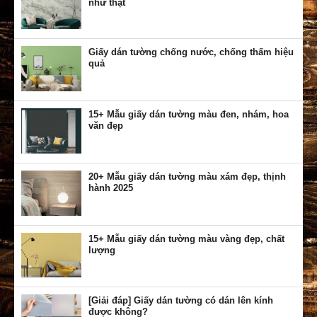
như thật
Giấy dán tường chống nước, chống thấm hiệu
quả
15+ Mẫu giấy dán tường màu đen, nhám, hoa
văn đẹp
20+ Mẫu giấy dán tường màu xám đẹp, thịnh
hành 2025
15+ Mẫu giấy dán tường màu vàng đẹp, chất
lượng
[Giải đáp] Giấy dán tường có dán lên kính
được không?