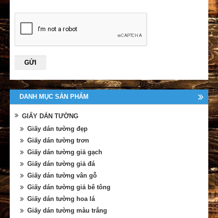
DANH MỤC SẢN PHẨM
GIẤY DÁN TƯỜNG
Giấy dán tường đẹp
Giấy dán tường trơn
Giấy dán tường giả gạch
Giấy dán tường giả đá
Giấy dán tường vân gỗ
Giấy dán tường giả bê tông
Giấy dán tường hoa lá
Giấy dán tường màu trắng