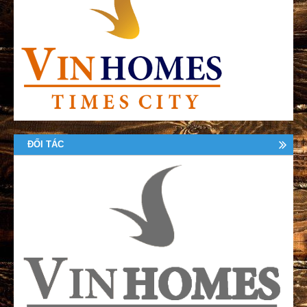
ĐỐI TÁC