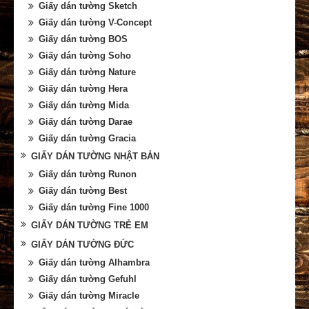
Giấy dán tường Sketch
Giấy dán tường V-Concept
Giấy dán tường BOS
Giấy dán tường Soho
Giấy dán tường Nature
Giấy dán tường Hera
Giấy dán tường Mida
Giấy dán tường Darae
Giấy dán tường Gracia
GIẤY DÁN TƯỜNG NHẬT BẢN
Giấy dán tường Runon
Giấy dán tường Best
Giấy dán tường Fine 1000
GIẤY DÁN TƯỜNG TRẺ EM
GIẤY DÁN TƯỜNG ĐỨC
Giấy dán tường Alhambra
Giấy dán tường Gefuhl
Giấy dán tường Miracle