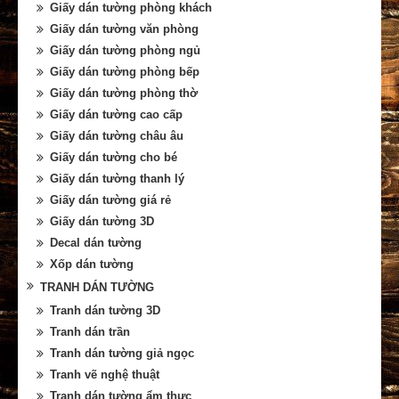
Giấy dán tường phòng khách
Giấy dán tường văn phòng
Giấy dán tường phòng ngủ
Giấy dán tường phòng bếp
Giấy dán tường phòng thờ
Giấy dán tường cao cấp
Giấy dán tường châu âu
Giấy dán tường cho bé
Giấy dán tường thanh lý
Giấy dán tường giá rẻ
Giấy dán tường 3D
Decal dán tường
Xốp dán tường
TRANH DÁN TƯỜNG
Tranh dán tường 3D
Tranh dán trần
Tranh dán tường giả ngọc
Tranh vẽ nghệ thuật
Tranh dán tường ẩm thực