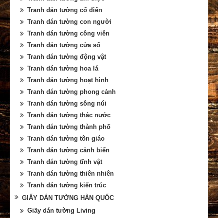
Tranh dán tường cổ điển
Tranh dán tường con người
Tranh dán tường công viên
Tranh dán tường cửa sổ
Tranh dán tường động vật
Tranh dán tường hoa lá
Tranh dán tường hoạt hình
Tranh dán tường phong cảnh
Tranh dán tường sông núi
Tranh dán tường thác nước
Tranh dán tường thành phố
Tranh dán tường tôn giáo
Tranh dán tường cảnh biển
Tranh dán tường tĩnh vật
Tranh dán tường thiên nhiên
Tranh dán tường kiến trúc
GIẤY DÁN TƯỜNG HÀN QUỐC
Giấy dán tường Living