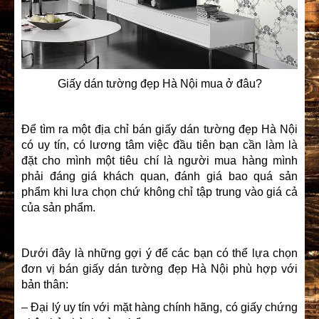
Giấy dán tường đẹp Hà Nội mua ở đâu?
Để tìm ra một địa chỉ bán giấy dán tường đẹp Hà Nội
có uy tín, có lương tâm việc đầu tiên bạn cần làm là
đặt cho mình một tiêu chí là người mua hàng mình
phải đáng giá khách quan, đánh giá bao quá sản
phẩm khi lưa chọn chứ không chỉ tập trung vào giá cả
của sản phẩm.
Dưới đây là những gợi ý để các bạn có thể lựa chọn
đơn vị bán giấy dán tường đẹp Hà Nội phù hợp với
bản thân:
– Đại lý uy tín với mặt hàng chính hãng, có giấy chứng