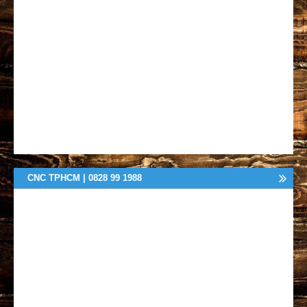
CNC TPHCM | 0828 99 1988