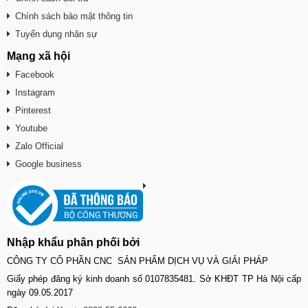
Chính sách bảo mật thông tin
Tuyển dụng nhân sự
Mạng xã hội
Facebook
Instagram
Pinterest
Youtube
Zalo Official
Google business
Nhập khẩu phân phối bởi
CÔNG TY CỔ PHẦN CNC SẢN PHẨM DỊCH VỤ VÀ GIẢI PHÁP
Giấy phép đăng ký kinh doanh số 0107835481. Sở KHĐT TP Hà Nội cấp
ngày 09.05.2017