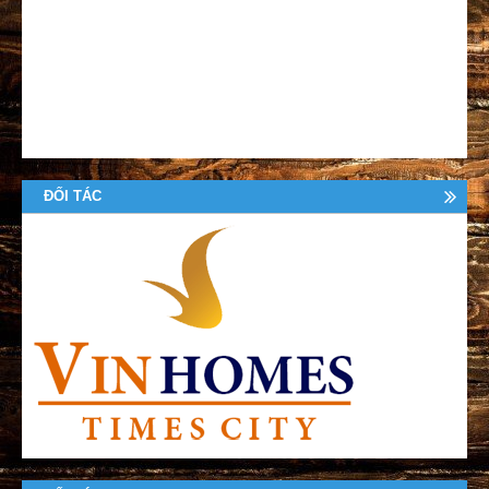
ĐỐI TÁC