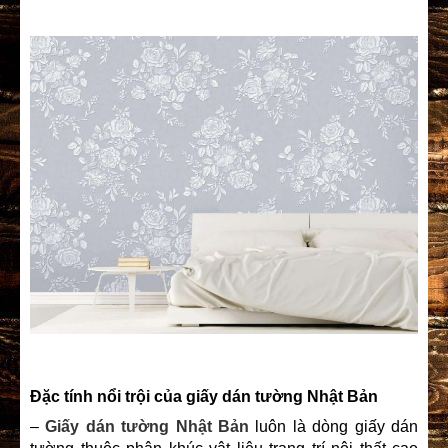
Đặc tính nổi trội của
giấy dán tường Nhật Bản
–
Giấy dán tường Nhật Bản
luôn là dòng giấy dán