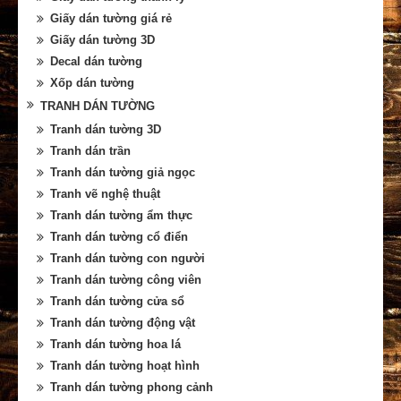
Giấy dán tường giá rẻ
Giấy dán tường 3D
Decal dán tường
Xốp dán tường
TRANH DÁN TƯỜNG
Tranh dán tường 3D
Tranh dán trần
Tranh dán tường giả ngọc
Tranh vẽ nghệ thuật
Tranh dán tường ẩm thực
Tranh dán tường cổ điển
Tranh dán tường con người
Tranh dán tường công viên
Tranh dán tường cửa sổ
Tranh dán tường động vật
Tranh dán tường hoa lá
Tranh dán tường hoạt hình
Tranh dán tường phong cảnh