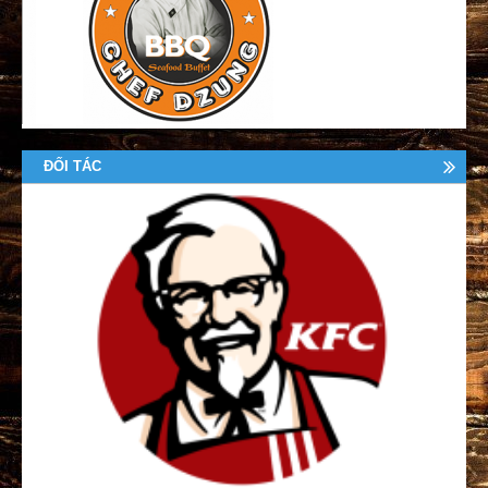
ĐỐI TÁC