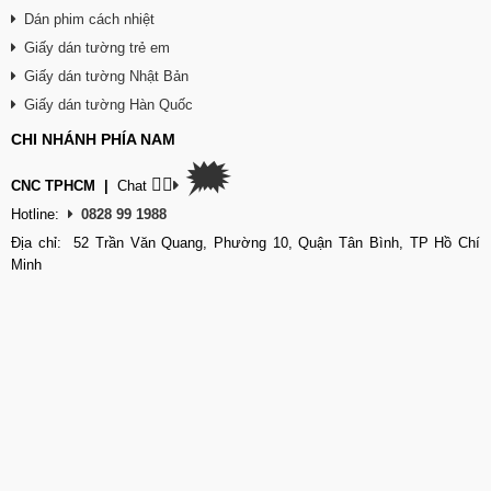
Dán phim cách nhiệt
Giấy dán tường trẻ em
Giấy dán tường Nhật Bản
Giấy dán tường Hàn Quốc
CHI NHÁNH PHÍA NAM
🗯
👉🏽
CNC TPHCM
|
Chat
Hotline:
0828 99 1988
Địa chỉ: 52 Trần Văn Quang, Phường 10, Quận Tân Bình, TP Hồ Chí
Minh