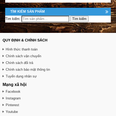
TÌM KIẾM SẢN PHẨM
Tìm kiếm:
QUY ĐỊNH & CHÍNH SÁCH
Hình thức thanh toán
Chính sách vận chuyển
Chính sách đổi trả
Chính sách bảo mật thông tin
Tuyển dụng nhân sự
Mạng xã hội
Facebook
Instagram
Pinterest
Youtube