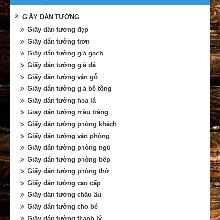
GIẤY DÁN TƯỜNG
Giấy dán tường đẹp
Giấy dán tường trơn
Giấy dán tường giả gạch
Giấy dán tường giả đá
Giấy dán tường vân gỗ
Giấy dán tường giả bê tông
Giấy dán tường hoa lá
Giấy dán tường màu trắng
Giấy dán tường phòng khách
Giấy dán tường văn phòng
Giấy dán tường phòng ngủ
Giấy dán tường phòng bếp
Giấy dán tường phòng thờ
Giấy dán tường cao cấp
Giấy dán tường châu âu
Giấy dán tường cho bé
Giấy dán tường thanh lý