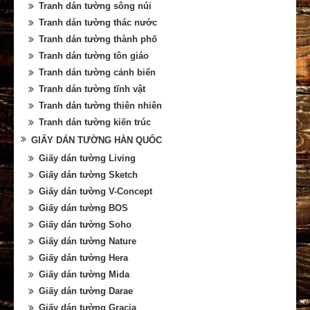
Tranh dán tường sông núi
Tranh dán tường thác nước
Tranh dán tường thành phố
Tranh dán tường tôn giáo
Tranh dán tường cảnh biển
Tranh dán tường tĩnh vật
Tranh dán tường thiên nhiên
Tranh dán tường kiến trúc
GIẤY DÁN TƯỜNG HÀN QUỐC
Giấy dán tường Living
Giấy dán tường Sketch
Giấy dán tường V-Concept
Giấy dán tường BOS
Giấy dán tường Soho
Giấy dán tường Nature
Giấy dán tường Hera
Giấy dán tường Mida
Giấy dán tường Darae
Giấy dán tường Gracia