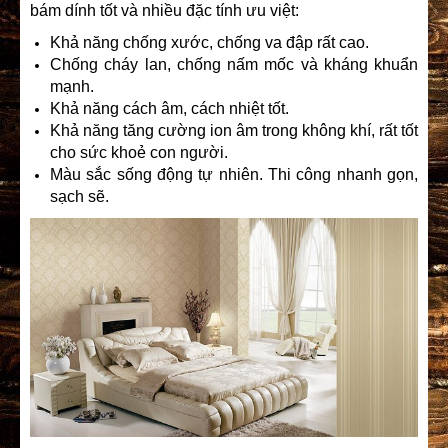
bám dính tốt và nhiều đặc tính ưu việt:
Khả năng chống xước, chống va đập rất cao.
Chống cháy lan, chống nấm mốc và kháng khuẩn
mạnh.
Khả năng cách âm, cách nhiệt tốt.
Khả năng tăng cường ion âm trong không khí, rất tốt
cho sức khoẻ con người.
Màu sắc sống động tự nhiên. Thi công nhanh gọn,
sạch sẽ.