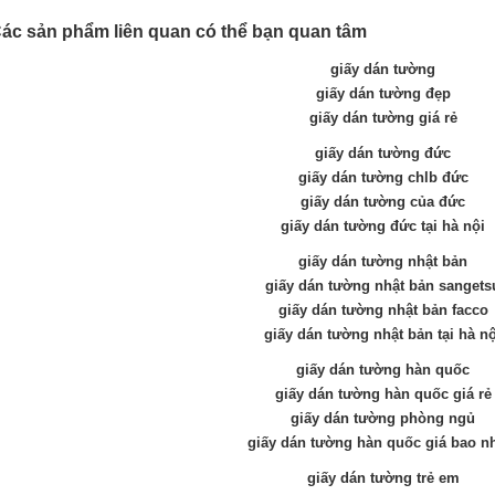
ác sản phẩm liên quan có thể bạn quan tâm
giấy dán tường
giấy dán tường đẹp
giấy dán tường giá rẻ
giấy dán tường đức
giấy dán tường chlb đức
giấy dán tường của đức
giấy dán tường đức tại hà nội
giấy dán tường nhật bản
giấy dán tường nhật bản sangets
giấy dán tường nhật bản facco
giấy dán tường nhật bản tại hà nộ
giấy dán tường hàn quốc
giấy dán tường hàn quốc giá rẻ
giấy dán tường phòng ngủ
giấy dán tường hàn quốc giá bao n
giấy dán tường trẻ em