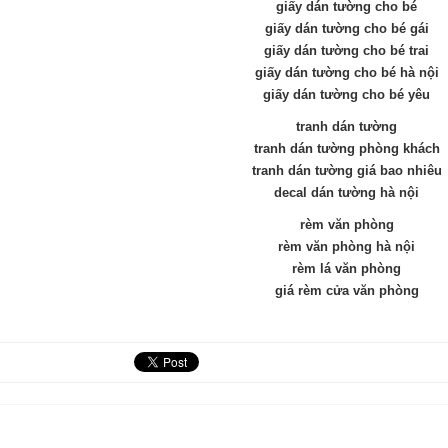
giấy dán tường cho bé
giấy dán tường cho bé gái
giấy dán tường cho bé trai
giấy dán tường cho bé hà nội
giấy dán tường cho bé yêu
tranh dán tường
tranh dán tường phòng khách
tranh dán tường giá bao nhiêu
decal dán tường hà nội
rèm văn phòng
rèm văn phòng hà nội
rèm lá văn phòng
giá rèm cửa văn phòng