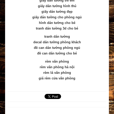
giấy dán tường trẻ em
giấy dán tường hình thú
giấy dán tường đẹp
giấy dán tường cho phòng ngủ
hình dán tường cho bé
tranh dán tường 3d cho bé
tranh dán tường
decal dán tường phòng khách
đề can dán tường phòng ngủ
đề can dán tường cho bé
rèm văn phòng
rèm văn phòng hà nội
rèm lá văn phòng
giá rèm cửa văn phòng