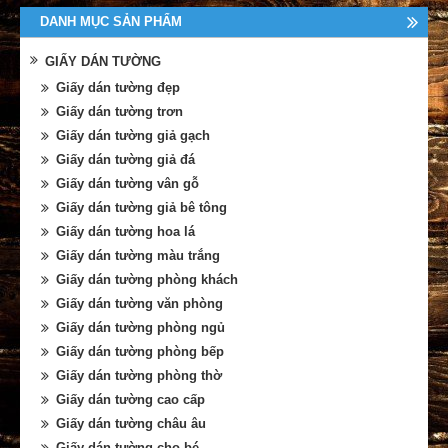
DANH MỤC SẢN PHẨM
GIẤY DÁN TƯỜNG
Giấy dán tường đẹp
Giấy dán tường trơn
Giấy dán tường giả gạch
Giấy dán tường giả đá
Giấy dán tường vân gỗ
Giấy dán tường giả bê tông
Giấy dán tường hoa lá
Giấy dán tường màu trắng
Giấy dán tường phòng khách
Giấy dán tường văn phòng
Giấy dán tường phòng ngủ
Giấy dán tường phòng bếp
Giấy dán tường phòng thờ
Giấy dán tường cao cấp
Giấy dán tường châu âu
Giấy dán tường cho bé