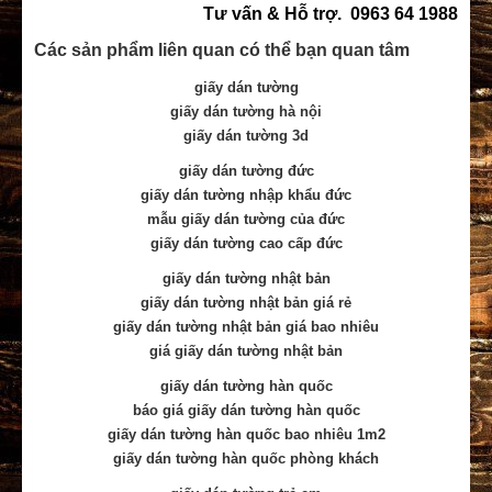
Tư vấn & Hỗ trợ. 0963 64 1988
Các sản phẩm liên quan có thể bạn quan tâm
giấy dán tường
giấy dán tường hà nội
giấy dán tường 3d
giấy dán tường đức
giấy dán tường nhập khẩu đức
mẫu giấy dán tường của đức
giấy dán tường cao cấp đức
giấy dán tường nhật bản
giấy dán tường nhật bản giá rẻ
giấy dán tường nhật bản giá bao nhiêu
giá giấy dán tường nhật bản
giấy dán tường hàn quốc
báo giá giấy dán tường hàn quốc
giấy dán tường hàn quốc bao nhiêu 1m2
giấy dán tường hàn quốc phòng khách