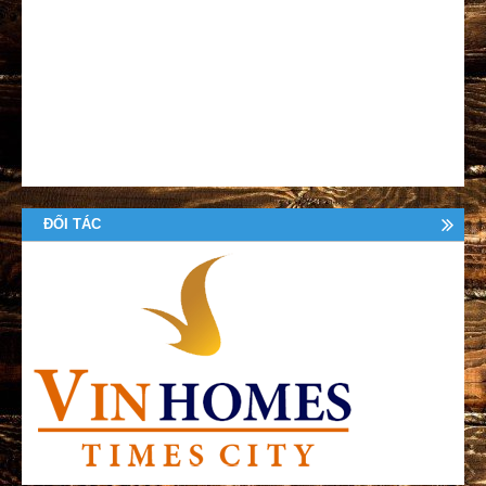
ĐỐI TÁC