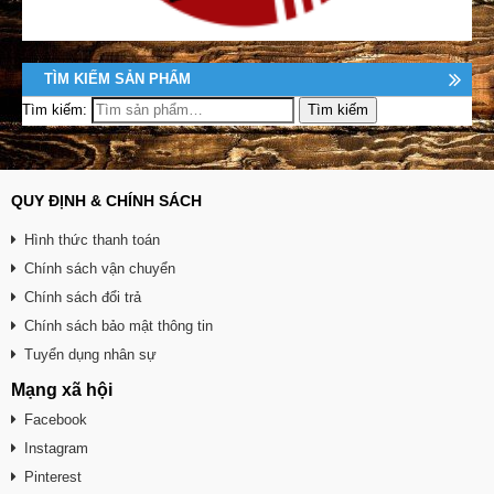
TÌM KIẾM SẢN PHẨM
Tìm kiếm:
QUY ĐỊNH & CHÍNH SÁCH
Hình thức thanh toán
Chính sách vận chuyển
Chính sách đổi trả
Chính sách bảo mật thông tin
Tuyển dụng nhân sự
Mạng xã hội
Facebook
Instagram
Pinterest