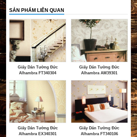
SẢN PHẨM LIÊN QUAN
Giấy Dán Tường Đức
Giấy Dán Tường Đức
Alhambra FT340304
Alhambra AM39301
Giấy Dán Tường Đức
Giấy Dán Tường Đức
Alhambra EX340301
Alhambra FT340106