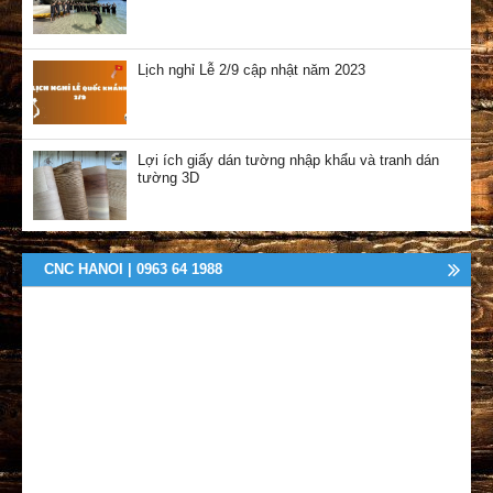
Lịch nghỉ Lễ 2/9 cập nhật năm 2023
Lợi ích giấy dán tường nhập khẩu và tranh dán
tường 3D
CNC HANOI | 0963 64 1988