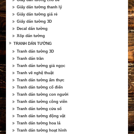
Giấy dán tường thanh lý
Giấy dán tường giá rẻ
Giấy dán tường 3D
Decal dán tường
Xốp dán tường
TRANH DÁN TƯỜNG
Tranh dán tường 3D
Tranh dán trần
Tranh dán tường giả ngọc
Tranh vẽ nghệ thuật
Tranh dán tường ẩm thực
Tranh dán tường cổ điển
Tranh dán tường con người
Tranh dán tường công viên
Tranh dán tường cửa sổ
Tranh dán tường động vật
Tranh dán tường hoa lá
Tranh dán tường hoạt hình