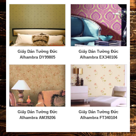
Giấy Dán Tường Đức
Giấy Dán Tường Đức
Alhambra DY99805
Alhambra EX340106
Giấy Dán Tường Đức
Giấy Dán Tường Đức
Alhambra AM39206
Alhambra FT340104