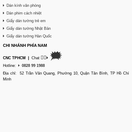
Dán kính văn phòng
Dán phim cách nhiệt
Giấy dán tường trẻ em
Giấy dán tường Nhật Bản
Giấy dán tường Hàn Quốc
CHI NHÁNH PHÍA NAM
🗯
👉🏽
CNC TPHCM
|
Chat
Hotline:
0828 99 1988
Địa chỉ: 52 Trần Văn Quang, Phường 10, Quận Tân Bình, TP Hồ Chí
Minh