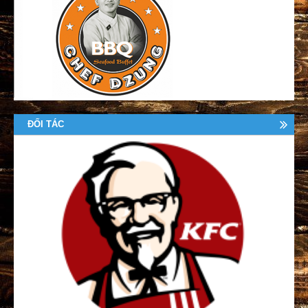
ĐỐI TÁC