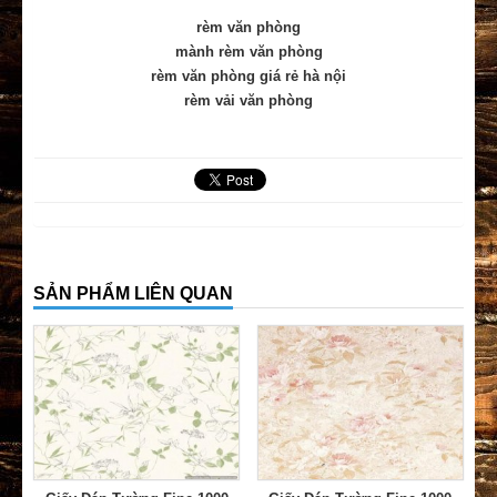
rèm văn phòng
mành rèm văn phòng
rèm văn phòng giá rẻ hà nội
rèm vải văn phòng
SẢN PHẨM LIÊN QUAN