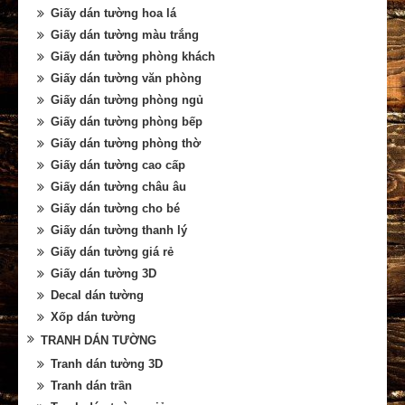
Giấy dán tường hoa lá
Giấy dán tường màu trắng
Giấy dán tường phòng khách
Giấy dán tường văn phòng
Giấy dán tường phòng ngủ
Giấy dán tường phòng bếp
Giấy dán tường phòng thờ
Giấy dán tường cao cấp
Giấy dán tường châu âu
Giấy dán tường cho bé
Giấy dán tường thanh lý
Giấy dán tường giá rẻ
Giấy dán tường 3D
Decal dán tường
Xốp dán tường
TRANH DÁN TƯỜNG
Tranh dán tường 3D
Tranh dán trần