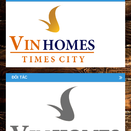
ĐỐI TÁC