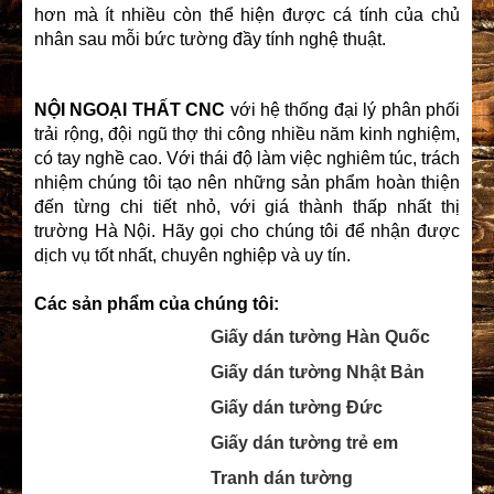
hơn mà ít nhiều còn thể hiện được cá tính của chủ
nhân sau mỗi bức tường đầy tính nghệ thuật.
NỘI NGOẠI THẤT CNC
với hệ thống đại lý phân phối
trải rộng, đội ngũ thợ thi công nhiều năm kinh nghiệm,
có tay nghề cao. Với thái độ làm việc nghiêm túc, trách
nhiệm chúng tôi tạo nên những sản phẩm hoàn thiện
đến từng chi tiết nhỏ, với giá thành thấp nhất thị
trường Hà Nội. Hãy gọi cho chúng tôi để nhận được
dịch vụ tốt nhất, chuyên nghiệp và uy tín.
Các sản phẩm của chúng tôi:
Giấy dán tường Hàn Quốc
Giấy dán tường Nhật Bản
Giấy dán tường Đức
Giấy dán tường trẻ em
Tranh dán tường