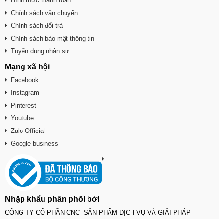
Hình thức thanh toán
Chính sách vận chuyển
Chính sách đổi trả
Chính sách bảo mật thông tin
Tuyển dụng nhân sự
Mạng xã hội
Facebook
Instagram
Pinterest
Youtube
Zalo Official
Google business
Nhập khẩu phân phối bởi
CÔNG TY CỔ PHẦN CNC SẢN PHẨM DỊCH VỤ VÀ GIẢI PHÁP