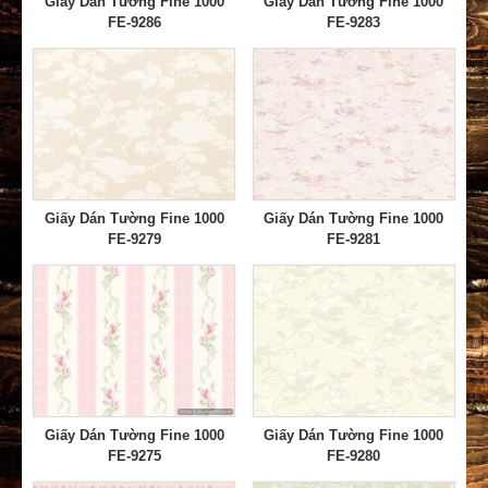
Giấy Dán Tường Fine 1000
Giấy Dán Tường Fine 1000
FE-9286
FE-9283
Giấy Dán Tường Fine 1000
Giấy Dán Tường Fine 1000
FE-9279
FE-9281
Giấy Dán Tường Fine 1000
Giấy Dán Tường Fine 1000
FE-9275
FE-9280