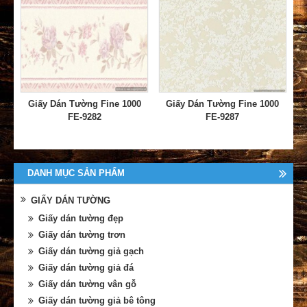
Giấy Dán Tường Fine 1000
Giấy Dán Tường Fine 1000
FE-9282
FE-9287
DANH MỤC SẢN PHẨM
GIẤY DÁN TƯỜNG
Giấy dán tường đẹp
Giấy dán tường trơn
Giấy dán tường giả gạch
Giấy dán tường giả đá
Giấy dán tường vân gỗ
Giấy dán tường giả bê tông