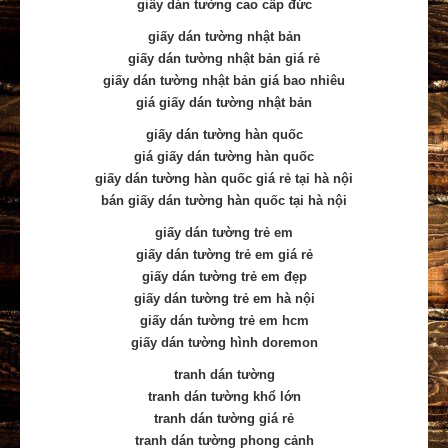
giấy dán tường cao cấp đức
giấy dán tường nhật bản
giấy dán tường nhật bản giá rẻ
giấy dán tường nhật bản giá bao nhiêu
giá giấy dán tường nhật bản
giấy dán tường hàn quốc
giá giấy dán tường hàn quốc
giấy dán tường hàn quốc giá rẻ tại hà nội
bán giấy dán tường hàn quốc tại hà nội
giấy dán tường trẻ em
giấy dán tường trẻ em giá rẻ
giấy dán tường trẻ em đẹp
giấy dán tường trẻ em hà nội
giấy dán tường trẻ em hcm
giấy dán tường hình doremon
tranh dán tường
tranh dán tường khổ lớn
tranh dán tường giá rẻ
tranh dán tường phong cảnh