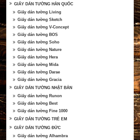
GIẤY DÁN TƯỜNG HÀN QUỐC
Giấy dán tường Living
Giấy dán tường Sketch
Giấy dán tường V-Concept
Giấy dán tường BOS
Giấy dán tường Soho
Giấy dán tường Nature
Giấy dán tường Hera
Giấy dán tường Mida
Giấy dán tường Darae
Giấy dán tường Gracia
GIẤY DÁN TƯỜNG NHẬT BẢN
Giấy dán tường Runon
Giấy dán tường Best
Giấy dán tường Fine 1000
GIẤY DÁN TƯỜNG TRẺ EM
GIẤY DÁN TƯỜNG ĐỨC
Giấy dán tường Alhambra