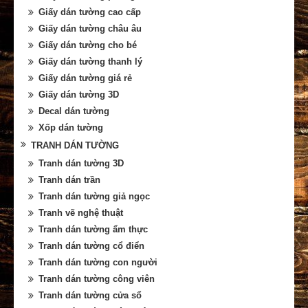
Giấy dán tường cao cấp
Giấy dán tường châu âu
Giấy dán tường cho bé
Giấy dán tường thanh lý
Giấy dán tường giá rẻ
Giấy dán tường 3D
Decal dán tường
Xốp dán tường
TRANH DÁN TƯỜNG
Tranh dán tường 3D
Tranh dán trần
Tranh dán tường giả ngọc
Tranh vẽ nghệ thuật
Tranh dán tường ẩm thực
Tranh dán tường cổ điển
Tranh dán tường con người
Tranh dán tường công viên
Tranh dán tường cửa sổ