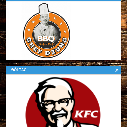
ĐỐI TÁC