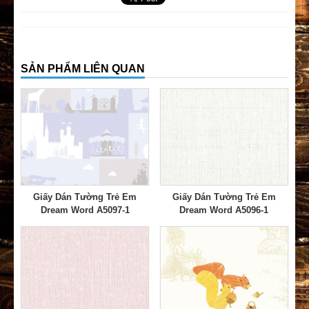
SẢN PHẨM LIÊN QUAN
Giấy Dán Tường Trẻ Em
Giấy Dán Tường Trẻ Em
Dream Word A5097-1
Dream Word A5096-1