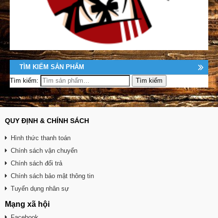
TÌM KIẾM SẢN PHẨM
Tìm kiếm:
QUY ĐỊNH & CHÍNH SÁCH
Hình thức thanh toán
Chính sách vận chuyển
Chính sách đổi trả
Chính sách bảo mật thông tin
Tuyển dụng nhân sự
Mạng xã hội
Facebook