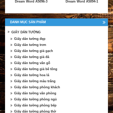
Dream Word A5096-3
Dream Word A5094-1
DANH MỤC SẢN PHẨM
GIẤY DÁN TƯỜNG
Giấy dán tường đẹp
Giấy dán tường trơn
Giấy dán tường giả gạch
Giấy dán tường giả đá
Giấy dán tường vân gỗ
Giấy dán tường giả bê tông
Giấy dán tường hoa lá
Giấy dán tường màu trắng
Giấy dán tường phòng khách
Giấy dán tường văn phòng
Giấy dán tường phòng ngủ
Giấy dán tường phòng bếp
Giấy dán tường phòng thờ