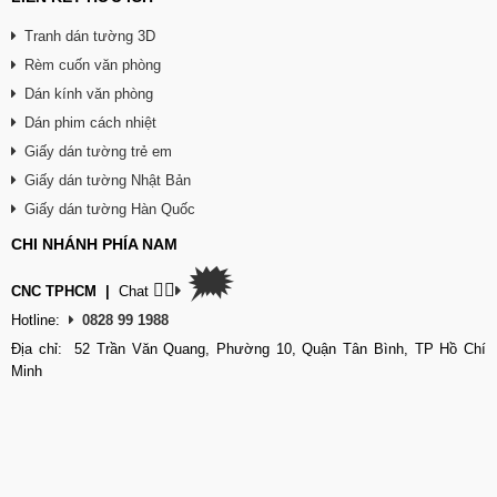
Tranh dán tường 3D
Rèm cuốn văn phòng
Dán kính văn phòng
Dán phim cách nhiệt
Giấy dán tường trẻ em
Giấy dán tường Nhật Bản
Giấy dán tường Hàn Quốc
CHI NHÁNH PHÍA NAM
🗯
👉🏽
CNC TPHCM
|
Chat
Hotline:
0828 99 1988
Địa chỉ: 52 Trần Văn Quang, Phường 10, Quận Tân Bình, TP Hồ Chí
Minh