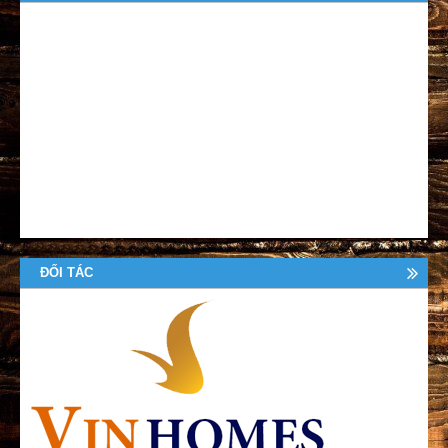
ĐỐI TÁC