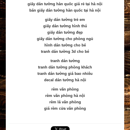
giấy dán tường hàn quốc giá rẻ tại hà nội
bán giấy dán tường hàn quốc tại hà nội
giấy dán tường trẻ em
giấy dán tường hình thú
giấy dán tường đẹp
giấy dán tường cho phòng ngủ
hình dán tường cho bé
tranh dán tường 3d cho bé
tranh dán tường
tranh dán tường phòng khách
tranh dán tường giá bao nhiêu
decal dán tường hà nội
rèm văn phòng
rèm văn phòng hà nội
rèm lá văn phòng
giá rèm cửa văn phòng