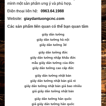
mình một sản phẩm ưng ý và phù hợp.
Điện thoại liên hệ:
0963.64.1988
Website:
giaydantuongcnc.com
Các sản phẩm liên quan có thể bạn quan tâm
giấy dán tường
giấy dán tường hà nội
giấy dán tường 3d
giấy dán tường đức
giấy dán tường nhập khẩu đức
mẫu giấy dán tường của đức
giấy dán tường cao cấp đức
giấy dán tường nhật bản
giấy dán tường nhật bản giá rẻ
giấy dán tường nhật bản giá bao nhiêu
giá giấy dán tường nhật bản
giấy dán tường hàn quốc
giá giấy dán tường hàn quốc