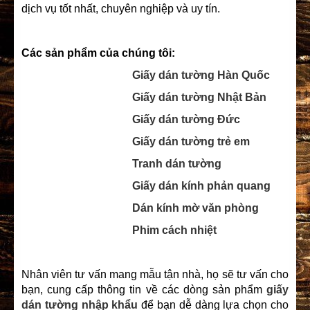
dịch vụ tốt nhất, chuyên nghiệp và uy tín.
Các sản phẩm của chúng tôi:
Giấy dán tường Hàn Quốc
Giấy dán tường Nhật Bản
Giấy dán tường Đức
Giấy dán tường trẻ em
Tranh dán tường
Giấy dán kính phản quang
Dán kính mờ văn phòng
Phim cách nhiệt
Nhân viên tư vấn mang mẫu tận nhà, họ sẽ tư vấn cho
bạn, cung cấp thông tin về các dòng sản phẩm
giấy
dán tường
nhập khẩu
để bạn dễ dàng lựa chọn cho