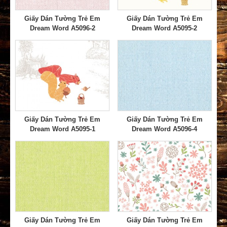
Giấy Dán Tường Trẻ Em
Giấy Dán Tường Trẻ Em
Dream Word A5096-2
Dream Word A5095-2
Giấy Dán Tường Trẻ Em
Giấy Dán Tường Trẻ Em
Dream Word A5095-1
Dream Word A5096-4
Giấy Dán Tường Trẻ Em
Giấy Dán Tường Trẻ Em