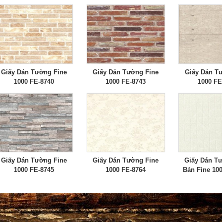
Giấy Dán Tường Fine
Giấy Dán Tường Fine
Giấy Dán T
1000 FE-8740
1000 FE-8743
1000 FE
Giấy Dán Tường Fine
Giấy Dán Tường Fine
Giấy Dán T
1000 FE-8745
1000 FE-8764
Bản Fine 10