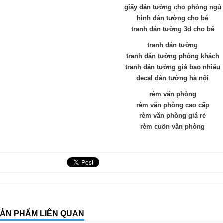
giấy dán tường cho phòng ngủ
hình dán tường cho bé
tranh dán tường 3d cho bé
tranh dán tường
tranh dán tường phòng khách
tranh dán tường giá bao nhiêu
decal dán tường hà nội
rèm văn phòng
rèm văn phòng cao cấp
rèm văn phòng giá rẻ
rèm cuốn văn phòng
ẢN PHẨM LIÊN QUAN