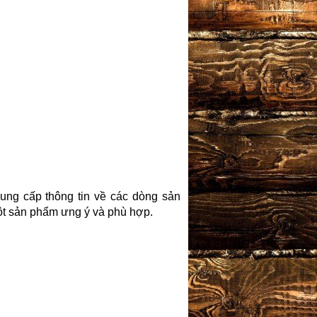
ung cấp thông tin về các dòng sản
t sản phẩm ưng ý và phù hợp.