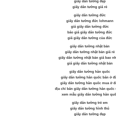
giấy dán tường đẹp
giấy dán tường giá rẻ
giấy dán tường đức
giấy dán tường đức lohmann
giá giấy dán tường đức
báo giá giấy dán tường đức
giá giấy dán tường của đức
giấy dán tường nhật bản
giấy dán tường nhật bản giá rẻ
giấy dán tường nhật bản giá bao nh
giá giấy dán tường nhật bản
giấy dán tường hàn quốc
giấy dán tường hàn quốc bán ở đ
giấy dán tường hàn quốc mua ở đ
địa chỉ bán giấy dán tường hàn quốc 
xem mẫu giấy dán tường hàn qu
giấy dán tường trẻ em
giấy dán tường hình thú
giấy dán tường đẹp