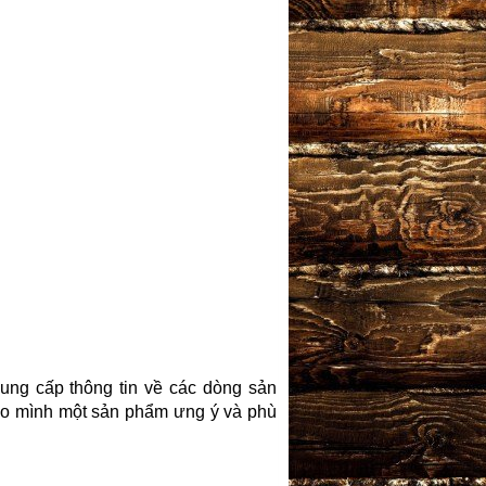
ung cấp thông tin về các dòng sản
o mình một sản phẩm ưng ý và phù