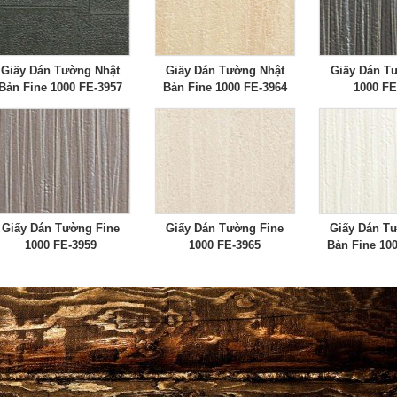
Giấy Dán Tường Nhật
Giấy Dán Tường Nhật
Giấy Dán T
Bản Fine 1000 FE-3957
Bản Fine 1000 FE-3964
1000 FE
Giấy Dán Tường Fine
Giấy Dán Tường Fine
Giấy Dán T
1000 FE-3959
1000 FE-3965
Bản Fine 10