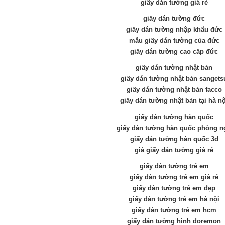
giấy dán tường giá rẻ
giấy dán tường đức
giấy dán tường nhập khẩu đức
mẫu giấy dán tường của đức
giấy dán tường cao cấp đức
giấy dán tường nhật bản
giấy dán tường nhật bản sangets
giấy dán tường nhật bản facco
giấy dán tường nhật bản tại hà nộ
giấy dán tường hàn quốc
giấy dán tường hàn quốc phòng n
giấy dán tường hàn quốc 3d
giá giấy dán tường giá rẻ
giấy dán tường trẻ em
giấy dán tường trẻ em giá rẻ
giấy dán tường trẻ em đẹp
giấy dán tường trẻ em hà nội
giấy dán tường trẻ em hcm
giấy dán tường hình doremon