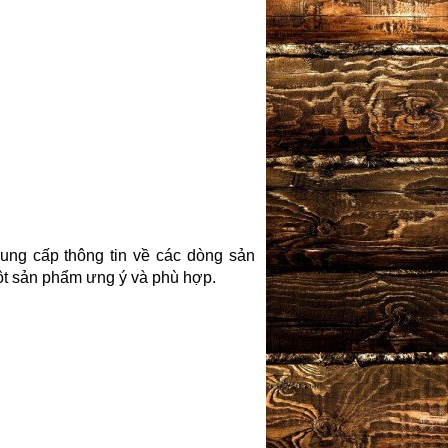
ung cấp thông tin về các dòng sản
t sản phẩm ưng ý và phù hợp.