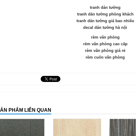
tranh dán tường
tranh dán tường phòng khách
tranh dán tường giá bao nhiêu
decal dán tường hà nội
rèm văn phòng
rèm văn phòng cao cấp
rèm văn phòng giá rẻ
rèm cuốn văn phòng
ẢN PHẨM LIÊN QUAN