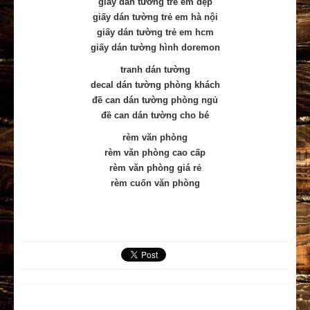
giấy dán tường trẻ em đẹp
giấy dán tường trẻ em hà nội
giấy dán tường trẻ em hcm
giấy dán tường hình doremon
tranh dán tường
decal dán tường phòng khách
đề can dán tường phòng ngủ
đề can dán tường cho bé
rèm văn phòng
rèm văn phòng cao cấp
rèm văn phòng giá rẻ
rèm cuốn văn phòng