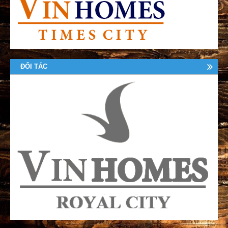
ĐỐI TÁC