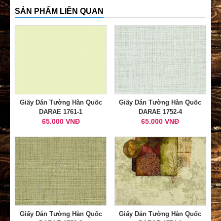
SẢN PHẨM LIÊN QUAN
Giấy Dán Tường Hàn Quốc
Giấy Dán Tường Hàn Quốc
DARAE 1761-1
DARAE 1752-4
65.000 VNĐ
65.000 VNĐ
Giấy Dán Tường Hàn Quốc
Giấy Dán Tường Hàn Quốc