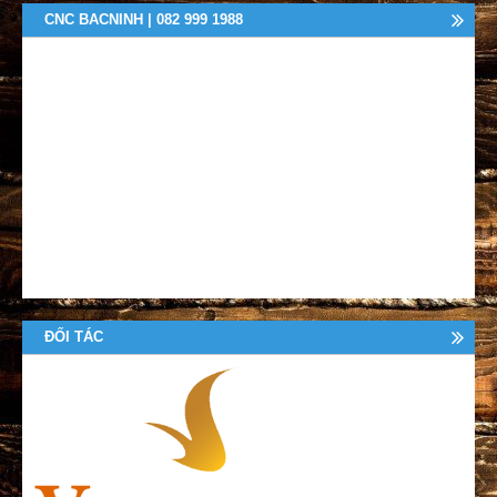
CNC BACNINH | 082 999 1988
ĐỐI TÁC