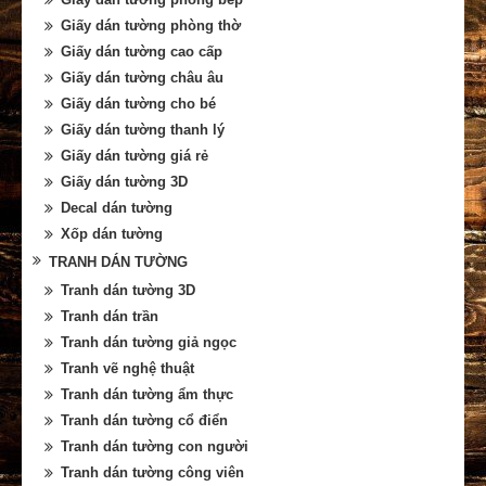
Giấy dán tường phòng thờ
Giấy dán tường cao cấp
Giấy dán tường châu âu
Giấy dán tường cho bé
Giấy dán tường thanh lý
Giấy dán tường giá rẻ
Giấy dán tường 3D
Decal dán tường
Xốp dán tường
TRANH DÁN TƯỜNG
Tranh dán tường 3D
Tranh dán trần
Tranh dán tường giả ngọc
Tranh vẽ nghệ thuật
Tranh dán tường ẩm thực
Tranh dán tường cổ điển
Tranh dán tường con người
Tranh dán tường công viên