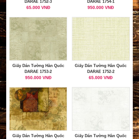
DARAE 1752-3
DARAE 1754-1
65.000 VNĐ
950.000 VNĐ
Giấy Dán Tường Hàn Quốc
Giấy Dán Tường Hàn Quốc
DARAE 1753-2
DARAE 1752-2
950.000 VNĐ
65.000 VNĐ
Giấy Dán Tường Hàn Quốc
Giấy Dán Tường Hàn Quốc