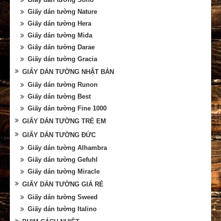
Giấy dán tường Nature
Giấy dán tường Hera
Giấy dán tường Mida
Giấy dán tường Darae
Giấy dán tường Gracia
GIẤY DÁN TƯỜNG NHẬT BẢN
Giấy dán tường Runon
Giấy dán tường Best
Giấy dán tường Fine 1000
GIẤY DÁN TƯỜNG TRẺ EM
GIẤY DÁN TƯỜNG ĐỨC
Giấy dán tường Alhambra
Giấy dán tường Gefuhl
Giấy dán tường Miracle
GIẤY DÁN TƯỜNG GIÁ RẺ
Giấy dán tường Sweed
Giấy dán tường Italino