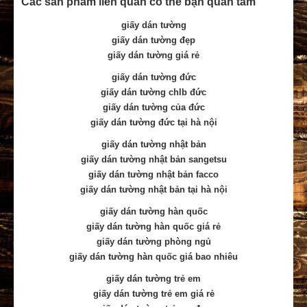
Các sản phẩm liên quan có thể bạn quan tâm
giấy dán tường
giấy dán tường đẹp
giấy dán tường giá rẻ
giấy dán tường đức
giấy dán tường chlb đức
giấy dán tường của đức
giấy dán tường đức tại hà nội
giấy dán tường nhật bản
giấy dán tường nhật bản sangetsu
giấy dán tường nhật bản facco
giấy dán tường nhật bản tại hà nội
giấy dán tường hàn quốc
giấy dán tường hàn quốc giá rẻ
giấy dán tường phòng ngủ
giấy dán tường hàn quốc giá bao nhiêu
giấy dán tường trẻ em
giấy dán tường trẻ em giá rẻ