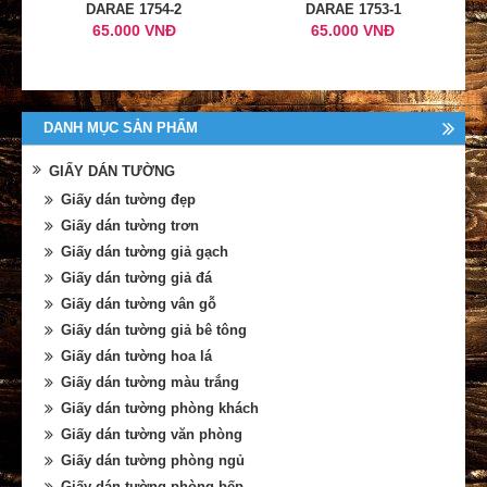
DARAE 1754-2
DARAE 1753-1
65.000 VNĐ
65.000 VNĐ
DANH MỤC SẢN PHẨM
GIẤY DÁN TƯỜNG
Giấy dán tường đẹp
Giấy dán tường trơn
Giấy dán tường giả gạch
Giấy dán tường giả đá
Giấy dán tường vân gỗ
Giấy dán tường giả bê tông
Giấy dán tường hoa lá
Giấy dán tường màu trắng
Giấy dán tường phòng khách
Giấy dán tường văn phòng
Giấy dán tường phòng ngủ
Giấy dán tường phòng bếp