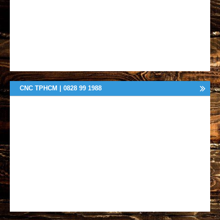
CNC TPHCM | 0828 99 1988