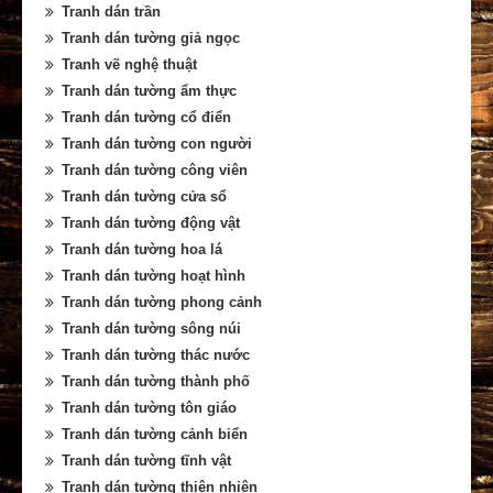
Tranh dán trần
Tranh dán tường giả ngọc
Tranh vẽ nghệ thuật
Tranh dán tường ẩm thực
Tranh dán tường cổ điển
Tranh dán tường con người
Tranh dán tường công viên
Tranh dán tường cửa sổ
Tranh dán tường động vật
Tranh dán tường hoa lá
Tranh dán tường hoạt hình
Tranh dán tường phong cảnh
Tranh dán tường sông núi
Tranh dán tường thác nước
Tranh dán tường thành phố
Tranh dán tường tôn giáo
Tranh dán tường cảnh biển
Tranh dán tường tĩnh vật
Tranh dán tường thiên nhiên