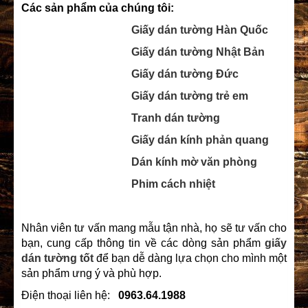
Các sản phẩm của chúng tôi:
Giấy dán tường Hàn Quốc
Giấy dán tường Nhật Bản
Giấy dán tường Đức
Giấy dán tường trẻ em
Tranh dán tường
Giấy dán kính phản quang
Dán kính mờ văn phòng
Phim cách nhiệt
Nhân viên tư vấn mang mẫu tận nhà, họ sẽ tư vấn cho
bạn, cung cấp thông tin về các dòng sản phẩm
giấy
dán tường
tốt
để bạn dễ dàng lựa chọn cho mình một
sản phẩm ưng ý và phù hợp.
Điện thoại liên hệ:
0963.64.1988