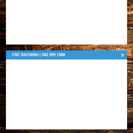
CNC BACNINH | 082 999 1988