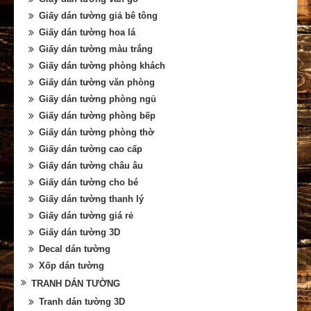
Giấy dán tường giả bê tông
Giấy dán tường hoa lá
Giấy dán tường màu trắng
Giấy dán tường phòng khách
Giấy dán tường văn phòng
Giấy dán tường phòng ngủ
Giấy dán tường phòng bếp
Giấy dán tường phòng thờ
Giấy dán tường cao cấp
Giấy dán tường châu âu
Giấy dán tường cho bé
Giấy dán tường thanh lý
Giấy dán tường giá rẻ
Giấy dán tường 3D
Decal dán tường
Xốp dán tường
TRANH DÁN TƯỜNG
Tranh dán tường 3D