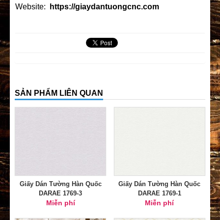
Website:
https://giaydantuongcnc.com
SẢN PHẨM LIÊN QUAN
Giấy Dán Tường Hàn Quốc
Giấy Dán Tường Hàn Quốc
DARAE 1769-3
DARAE 1769-1
Miễn phí
Miễn phí