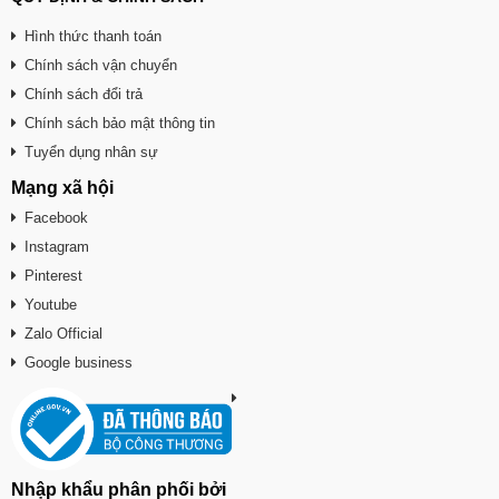
Hình thức thanh toán
Chính sách vận chuyển
Chính sách đổi trả
Chính sách bảo mật thông tin
Tuyển dụng nhân sự
Mạng xã hội
Facebook
Instagram
Pinterest
Youtube
Zalo Official
Google business
Nhập khẩu phân phối bởi