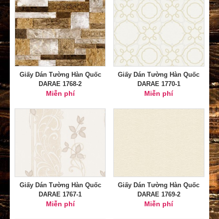
Giấy Dán Tường Hàn Quốc
Giấy Dán Tường Hàn Quốc
DARAE 1768-2
DARAE 1770-1
Miễn phí
Miễn phí
Giấy Dán Tường Hàn Quốc
Giấy Dán Tường Hàn Quốc
DARAE 1767-1
DARAE 1769-2
Miễn phí
Miễn phí