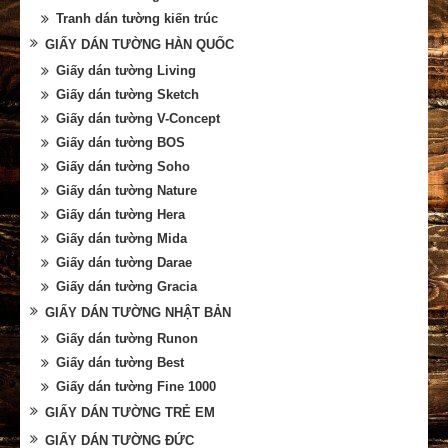
Tranh dán tường kiến trúc
GIẤY DÁN TƯỜNG HÀN QUỐC
Giấy dán tường Living
Giấy dán tường Sketch
Giấy dán tường V-Concept
Giấy dán tường BOS
Giấy dán tường Soho
Giấy dán tường Nature
Giấy dán tường Hera
Giấy dán tường Mida
Giấy dán tường Darae
Giấy dán tường Gracia
GIẤY DÁN TƯỜNG NHẬT BẢN
Giấy dán tường Runon
Giấy dán tường Best
Giấy dán tường Fine 1000
GIẤY DÁN TƯỜNG TRẺ EM
GIẤY DÁN TƯỜNG ĐỨC