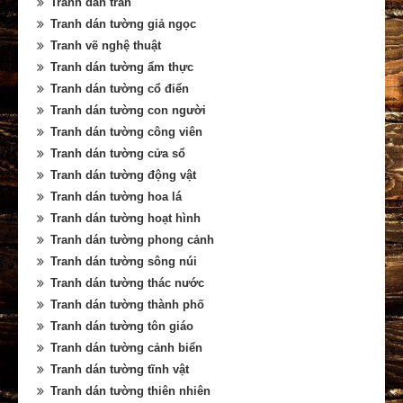
Tranh dán trần
Tranh dán tường giả ngọc
Tranh vẽ nghệ thuật
Tranh dán tường ẩm thực
Tranh dán tường cổ điển
Tranh dán tường con người
Tranh dán tường công viên
Tranh dán tường cửa sổ
Tranh dán tường động vật
Tranh dán tường hoa lá
Tranh dán tường hoạt hình
Tranh dán tường phong cảnh
Tranh dán tường sông núi
Tranh dán tường thác nước
Tranh dán tường thành phố
Tranh dán tường tôn giáo
Tranh dán tường cảnh biển
Tranh dán tường tĩnh vật
Tranh dán tường thiên nhiên