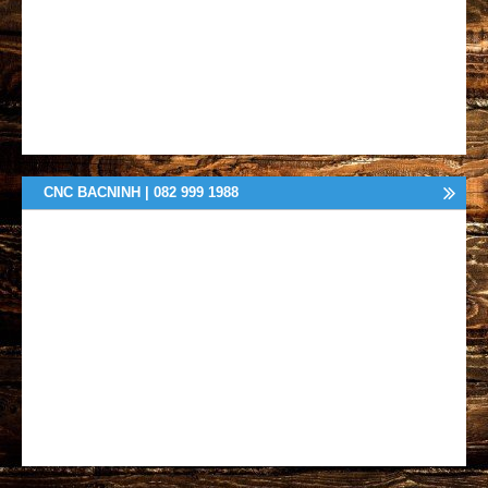
CNC BACNINH | 082 999 1988