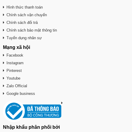
Hình thức thanh toán
Chính sách vận chuyển
Chính sách đổi trả
Chính sách bảo mật thông tin
Tuyển dụng nhân sự
Mạng xã hội
Facebook
Instagram
Pinterest
Youtube
Zalo Official
Google business
Nhập khẩu phân phối bởi