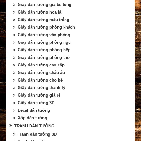
Giấy dán tường giả bê tông
Giấy dán tường hoa lá
Giấy dán tường màu trắng
Giấy dán tường phòng khách
Giấy dán tường văn phòng
Giấy dán tường phòng ngủ
Giấy dán tường phòng bếp
Giấy dán tường phòng thờ
Giấy dán tường cao cấp
Giấy dán tường châu âu
Giấy dán tường cho bé
Giấy dán tường thanh lý
Giấy dán tường giá rẻ
Giấy dán tường 3D
Decal dán tường
Xốp dán tường
TRANH DÁN TƯỜNG
Tranh dán tường 3D