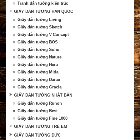
Tranh dán tường kiến trúc
GIẤY DÁN TƯỜNG HÀN QUỐC
Giấy dán tường Living
Giấy dán tường Sketch
Giấy dán tường V-Concept
Giấy dán tường BOS
Giấy dán tường Soho
Giấy dán tường Nature
Giấy dán tường Hera
Giấy dán tường Mida
Giấy dán tường Darae
Giấy dán tường Gracia
GIẤY DÁN TƯỜNG NHẬT BẢN
Giấy dán tường Runon
Giấy dán tường Best
Giấy dán tường Fine 1000
GIẤY DÁN TƯỜNG TRẺ EM
GIẤY DÁN TƯỜNG ĐỨC