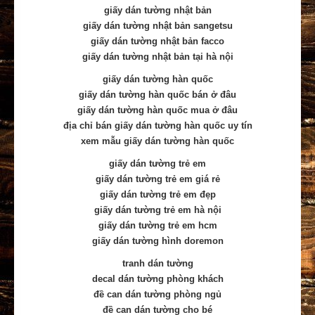
giấy dán tường nhật bản
giấy dán tường nhật bản sangetsu
giấy dán tường nhật bản facco
giấy dán tường nhật bản tại hà nội
giấy dán tường hàn quốc
giấy dán tường hàn quốc bán ở đâu
giấy dán tường hàn quốc mua ở đâu
địa chỉ bán giấy dán tường hàn quốc uy tín
xem mẫu giấy dán tường hàn quốc
giấy dán tường trẻ em
giấy dán tường trẻ em giá rẻ
giấy dán tường trẻ em đẹp
giấy dán tường trẻ em hà nội
giấy dán tường trẻ em hcm
giấy dán tường hình doremon
tranh dán tường
decal dán tường phòng khách
đề can dán tường phòng ngủ
đề can dán tường cho bé