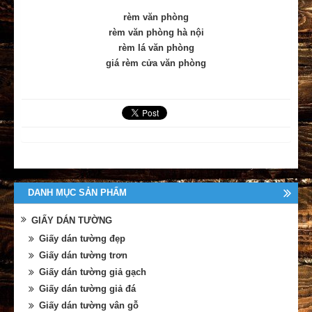
rèm văn phòng
rèm văn phòng hà nội
rèm lá văn phòng
giá rèm cửa văn phòng
DANH MỤC SẢN PHẨM
GIẤY DÁN TƯỜNG
Giấy dán tường đẹp
Giấy dán tường trơn
Giấy dán tường giả gạch
Giấy dán tường giả đá
Giấy dán tường vân gỗ