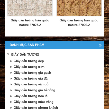
Giấy dán tường hàn quốc
Giấy dán tường hàn quốc
nature 87027-2
nature 87026-2
DANH MỤC SẢN PHẨM
GIẤY DÁN TƯỜNG
Giấy dán tường đẹp
Giấy dán tường trơn
Giấy dán tường giả gạch
Giấy dán tường giả đá
Giấy dán tường vân gỗ
Giấy dán tường giả bê tông
Giấy dán tường hoa lá
Giấy dán tường màu trắng
Giấy dán tường phòng khách