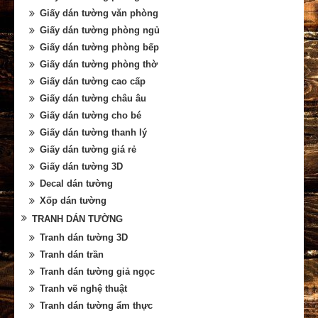
Giấy dán tường văn phòng
Giấy dán tường phòng ngủ
Giấy dán tường phòng bếp
Giấy dán tường phòng thờ
Giấy dán tường cao cấp
Giấy dán tường châu âu
Giấy dán tường cho bé
Giấy dán tường thanh lý
Giấy dán tường giá rẻ
Giấy dán tường 3D
Decal dán tường
Xốp dán tường
TRANH DÁN TƯỜNG
Tranh dán tường 3D
Tranh dán trần
Tranh dán tường giả ngọc
Tranh vẽ nghệ thuật
Tranh dán tường ẩm thực