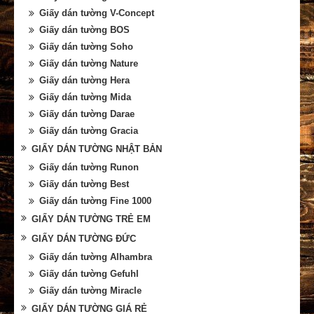
Giấy dán tường V-Concept
Giấy dán tường BOS
Giấy dán tường Soho
Giấy dán tường Nature
Giấy dán tường Hera
Giấy dán tường Mida
Giấy dán tường Darae
Giấy dán tường Gracia
GIẤY DÁN TƯỜNG NHẬT BẢN
Giấy dán tường Runon
Giấy dán tường Best
Giấy dán tường Fine 1000
GIẤY DÁN TƯỜNG TRẺ EM
GIẤY DÁN TƯỜNG ĐỨC
Giấy dán tường Alhambra
Giấy dán tường Gefuhl
Giấy dán tường Miracle
GIẤY DÁN TƯỜNG GIÁ RẺ