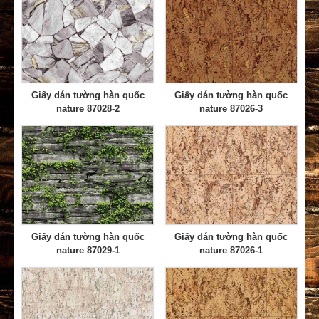
Giấy dán tường hàn quốc
Giấy dán tường hàn quốc
nature 87028-2
nature 87026-3
Giấy dán tường hàn quốc
Giấy dán tường hàn quốc
nature 87029-1
nature 87026-1