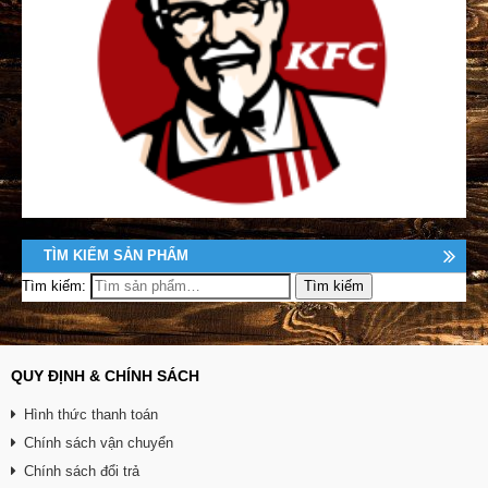
TÌM KIẾM SẢN PHẨM
Tìm kiếm:
QUY ĐỊNH & CHÍNH SÁCH
Hình thức thanh toán
Chính sách vận chuyển
Chính sách đổi trả