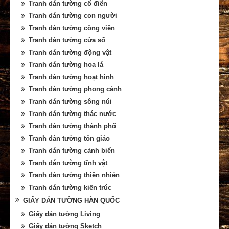
Tranh dán tường cổ điển
Tranh dán tường con người
Tranh dán tường công viên
Tranh dán tường cửa sổ
Tranh dán tường động vật
Tranh dán tường hoa lá
Tranh dán tường hoạt hình
Tranh dán tường phong cảnh
Tranh dán tường sông núi
Tranh dán tường thác nước
Tranh dán tường thành phố
Tranh dán tường tôn giáo
Tranh dán tường cảnh biển
Tranh dán tường tĩnh vật
Tranh dán tường thiên nhiên
Tranh dán tường kiến trúc
GIẤY DÁN TƯỜNG HÀN QUỐC
Giấy dán tường Living
Giấy dán tường Sketch