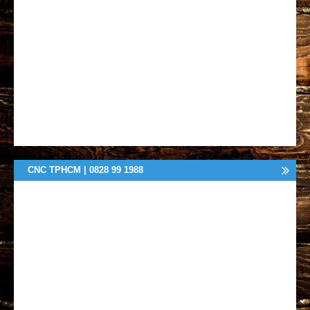
CNC TPHCM | 0828 99 1988