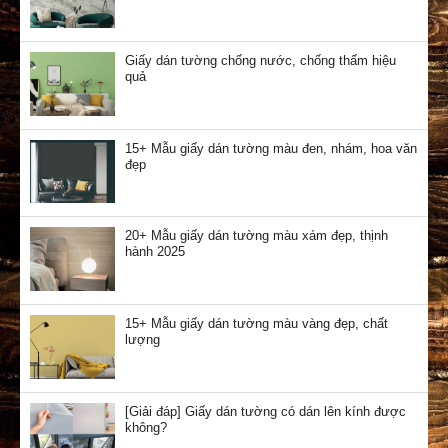
Giấy dán tường chống nước, chống thấm hiệu
quả
15+ Mẫu giấy dán tường màu đen, nhám, hoa văn
đẹp
20+ Mẫu giấy dán tường màu xám đẹp, thịnh
hành 2025
15+ Mẫu giấy dán tường màu vàng đẹp, chất
lượng
[Giải đáp] Giấy dán tường có dán lên kính được
không?