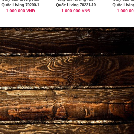
Quốc Living 70200-1
Quốc Living 70221-10
Quốc Livin
1.000.000 VNĐ
1.000.000 VNĐ
1.000.0