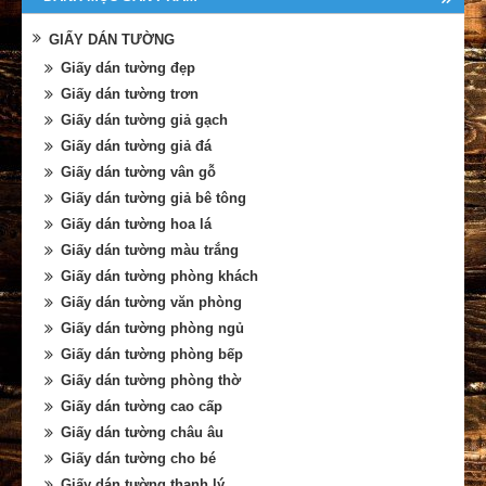
GIẤY DÁN TƯỜNG
Giấy dán tường đẹp
Giấy dán tường trơn
Giấy dán tường giả gạch
Giấy dán tường giả đá
Giấy dán tường vân gỗ
Giấy dán tường giả bê tông
Giấy dán tường hoa lá
Giấy dán tường màu trắng
Giấy dán tường phòng khách
Giấy dán tường văn phòng
Giấy dán tường phòng ngủ
Giấy dán tường phòng bếp
Giấy dán tường phòng thờ
Giấy dán tường cao cấp
Giấy dán tường châu âu
Giấy dán tường cho bé
Giấy dán tường thanh lý