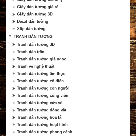
Giấy dán tường giá rẻ
Giấy dán tường 3D
Decal dán tường
Xốp dán tường
TRANH DÁN TƯỜNG
Tranh dán tường 3D
Tranh dán trần
Tranh dán tường giả ngọc
Tranh vẽ nghệ thuật
Tranh dán tường ẩm thực
Tranh dán tường cổ điển
Tranh dán tường con người
Tranh dán tường công viên
Tranh dán tường cửa sổ
Tranh dán tường động vật
Tranh dán tường hoa lá
Tranh dán tường hoạt hình
Tranh dán tường phong cảnh