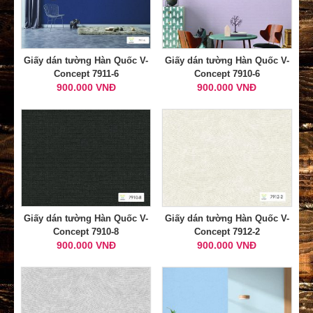
Giấy dán tường Hàn Quốc V-
Giấy dán tường Hàn Quốc V-
Concept 7911-6
Concept 7910-6
900.000 VNĐ
900.000 VNĐ
Giấy dán tường Hàn Quốc V-
Giấy dán tường Hàn Quốc V-
Concept 7910-8
Concept 7912-2
900.000 VNĐ
900.000 VNĐ