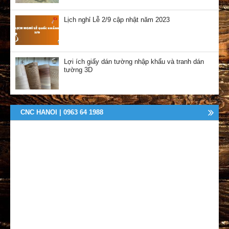
Lịch nghỉ Lễ 2/9 cập nhật năm 2023
Lợi ích giấy dán tường nhập khẩu và tranh dán
tường 3D
CNC HANOI | 0963 64 1988