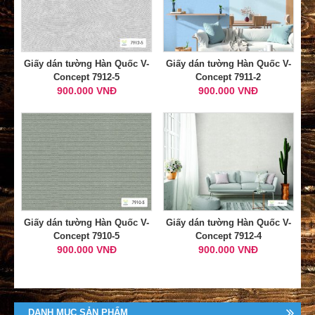
Giấy dán tường Hàn Quốc V-
Giấy dán tường Hàn Quốc V-
Concept 7912-5
Concept 7911-2
900.000 VNĐ
900.000 VNĐ
Giấy dán tường Hàn Quốc V-
Giấy dán tường Hàn Quốc V-
Concept 7910-5
Concept 7912-4
900.000 VNĐ
900.000 VNĐ
DANH MỤC SẢN PHẨM