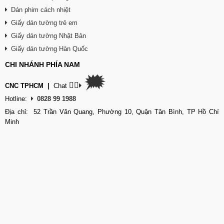
Dán phim cách nhiệt
Giấy dán tường trẻ em
Giấy dán tường Nhật Bản
Giấy dán tường Hàn Quốc
CHI NHÁNH PHÍA NAM
🗯
👉🏽
CNC TPHCM
|
Chat
Hotline:
0828 99 1988
Địa chỉ: 52 Trần Văn Quang, Phường 10, Quận Tân Bình, TP Hồ Chí
Minh