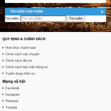
TÌM KIẾM SẢN PHẨM
Tìm kiếm:
QUY ĐỊNH & CHÍNH SÁCH
Hình thức thanh toán
Chính sách vận chuyển
Chính sách đổi trả
Chính sách bảo mật thông tin
Tuyển dụng nhân sự
Mạng xã hội
Facebook
Instagram
Pinterest
Youtube