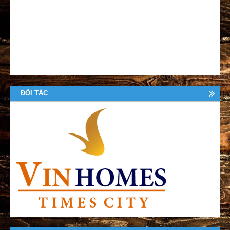
ĐỐI TÁC