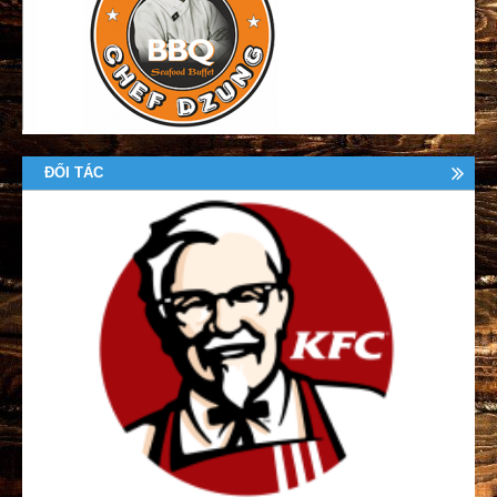
ĐỐI TÁC