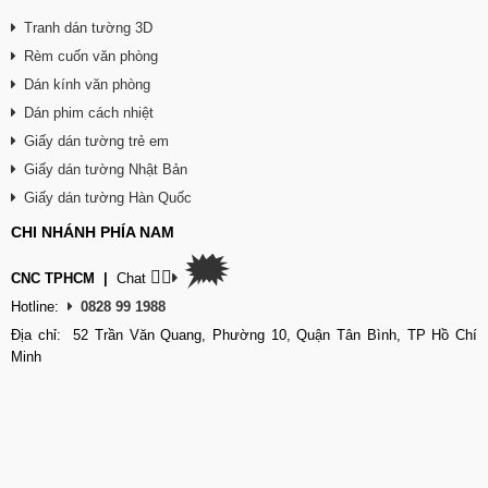
Tranh dán tường 3D
Rèm cuốn văn phòng
Dán kính văn phòng
Dán phim cách nhiệt
Giấy dán tường trẻ em
Giấy dán tường Nhật Bản
Giấy dán tường Hàn Quốc
CHI NHÁNH PHÍA NAM
🗯
👉🏽
CNC TPHCM
|
Chat
Hotline:
0828 99 1988
Địa chỉ: 52 Trần Văn Quang, Phường 10, Quận Tân Bình, TP Hồ Chí
Minh