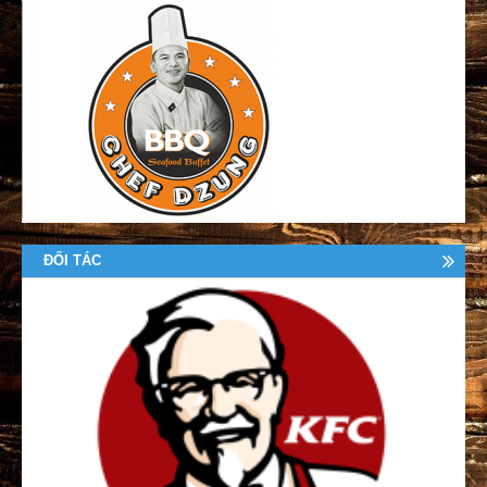
ĐỐI TÁC