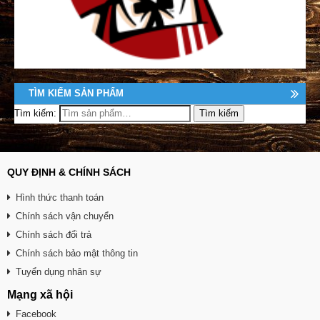
TÌM KIẾM SẢN PHẨM
Tìm kiếm:
QUY ĐỊNH & CHÍNH SÁCH
Hình thức thanh toán
Chính sách vận chuyển
Chính sách đổi trả
Chính sách bảo mật thông tin
Tuyển dụng nhân sự
Mạng xã hội
Facebook