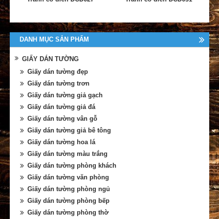
DANH MỤC SẢN PHẨM
GIẤY DÁN TƯỜNG
Giấy dán tường đẹp
Giấy dán tường trơn
Giấy dán tường giả gạch
Giấy dán tường giả đá
Giấy dán tường vân gỗ
Giấy dán tường giả bê tông
Giấy dán tường hoa lá
Giấy dán tường màu trắng
Giấy dán tường phòng khách
Giấy dán tường văn phòng
Giấy dán tường phòng ngủ
Giấy dán tường phòng bếp
Giấy dán tường phòng thờ