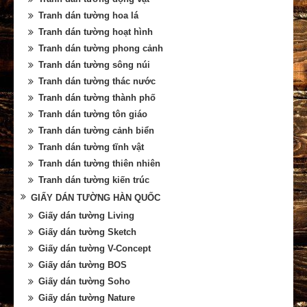
Tranh dán tường hoa lá
Tranh dán tường hoạt hình
Tranh dán tường phong cảnh
Tranh dán tường sông núi
Tranh dán tường thác nước
Tranh dán tường thành phố
Tranh dán tường tôn giáo
Tranh dán tường cảnh biển
Tranh dán tường tĩnh vật
Tranh dán tường thiên nhiên
Tranh dán tường kiến trúc
GIẤY DÁN TƯỜNG HÀN QUỐC
Giấy dán tường Living
Giấy dán tường Sketch
Giấy dán tường V-Concept
Giấy dán tường BOS
Giấy dán tường Soho
Giấy dán tường Nature