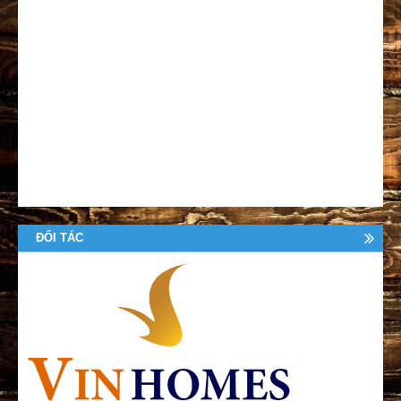
ĐỐI TÁC