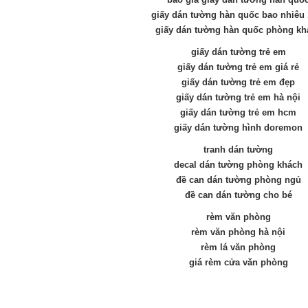
giấy dán tường hàn quốc bao nhiêu
giấy dán tường hàn quốc phòng kh
giấy dán tường trẻ em
giấy dán tường trẻ em giá rẻ
giấy dán tường trẻ em đẹp
giấy dán tường trẻ em hà nội
giấy dán tường trẻ em hcm
giấy dán tường hình doremon
tranh dán tường
decal dán tường phòng khách
đề can dán tường phòng ngủ
đề can dán tường cho bé
rèm văn phòng
rèm văn phòng hà nội
rèm lá văn phòng
giá rèm cửa văn phòng