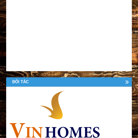
ĐỐI TÁC