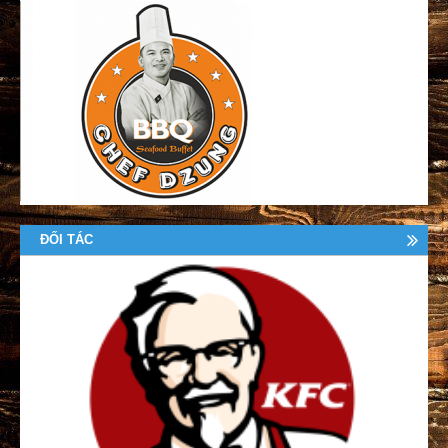
ĐỐI TÁC