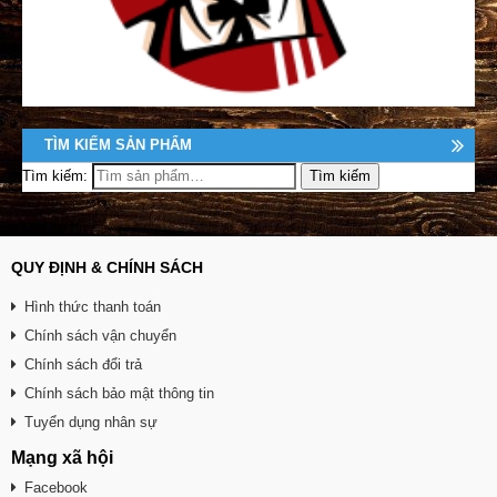
TÌM KIẾM SẢN PHẨM
Tìm kiếm:
QUY ĐỊNH & CHÍNH SÁCH
Hình thức thanh toán
Chính sách vận chuyển
Chính sách đổi trả
Chính sách bảo mật thông tin
Tuyển dụng nhân sự
Mạng xã hội
Facebook