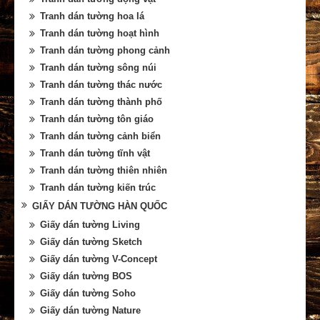
Tranh dán tường hoa lá
Tranh dán tường hoạt hình
Tranh dán tường phong cảnh
Tranh dán tường sông núi
Tranh dán tường thác nước
Tranh dán tường thành phố
Tranh dán tường tôn giáo
Tranh dán tường cảnh biển
Tranh dán tường tĩnh vật
Tranh dán tường thiên nhiên
Tranh dán tường kiến trúc
GIẤY DÁN TƯỜNG HÀN QUỐC
Giấy dán tường Living
Giấy dán tường Sketch
Giấy dán tường V-Concept
Giấy dán tường BOS
Giấy dán tường Soho
Giấy dán tường Nature