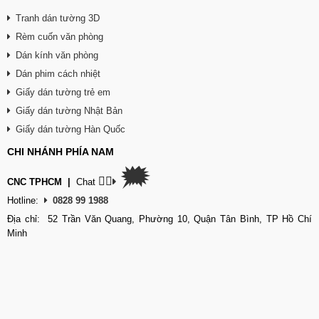
Tranh dán tường 3D
Rèm cuốn văn phòng
Dán kính văn phòng
Dán phim cách nhiệt
Giấy dán tường trẻ em
Giấy dán tường Nhật Bản
Giấy dán tường Hàn Quốc
CHI NHÁNH PHÍA NAM
🗯
👉🏽
CNC TPHCM
|
Chat
Hotline:
0828 99 1988
Địa chỉ: 52 Trần Văn Quang, Phường 10, Quận Tân Bình, TP Hồ Chí
Minh