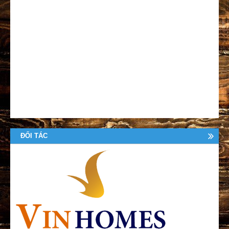
ĐỐI TÁC