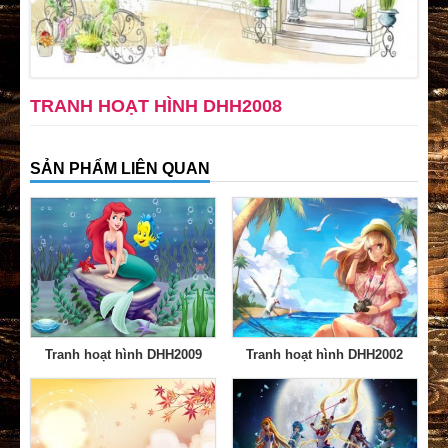
TRANH HOẠT HÌNH DHH2008
SẢN PHẨM LIÊN QUAN
Tranh hoạt hình DHH2009
Tranh hoạt hình DHH2002