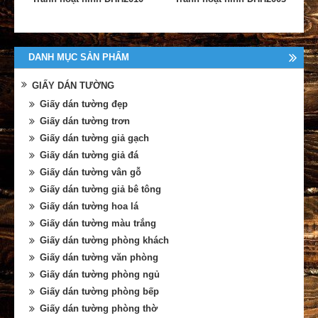
DANH MỤC SẢN PHẨM
GIẤY DÁN TƯỜNG
Giấy dán tường đẹp
Giấy dán tường trơn
Giấy dán tường giả gạch
Giấy dán tường giả đá
Giấy dán tường vân gỗ
Giấy dán tường giả bê tông
Giấy dán tường hoa lá
Giấy dán tường màu trắng
Giấy dán tường phòng khách
Giấy dán tường văn phòng
Giấy dán tường phòng ngủ
Giấy dán tường phòng bếp
Giấy dán tường phòng thờ