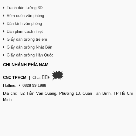
Tranh dán tường 3D
Rèm cuốn văn phòng
Dán kính văn phòng
Dán phim cách nhiệt
Giấy dán tường trẻ em
Giấy dán tường Nhật Bản
Giấy dán tường Hàn Quốc
CHI NHÁNH PHÍA NAM
🗯
👉🏽
CNC TPHCM
|
Chat
Hotline:
0828 99 1988
Địa chỉ: 52 Trần Văn Quang, Phường 10, Quận Tân Bình, TP Hồ Chí
Minh