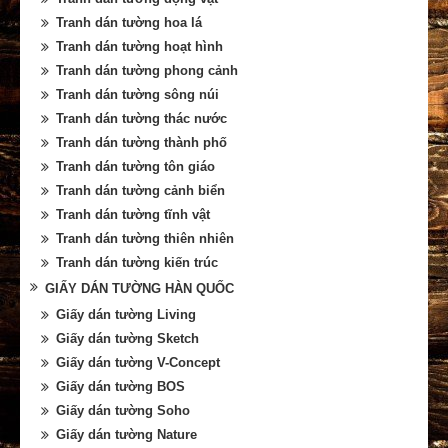
Tranh dán tường hoa lá
Tranh dán tường hoạt hình
Tranh dán tường phong cảnh
Tranh dán tường sông núi
Tranh dán tường thác nước
Tranh dán tường thành phố
Tranh dán tường tôn giáo
Tranh dán tường cảnh biển
Tranh dán tường tĩnh vật
Tranh dán tường thiên nhiên
Tranh dán tường kiến trúc
GIẤY DÁN TƯỜNG HÀN QUỐC
Giấy dán tường Living
Giấy dán tường Sketch
Giấy dán tường V-Concept
Giấy dán tường BOS
Giấy dán tường Soho
Giấy dán tường Nature