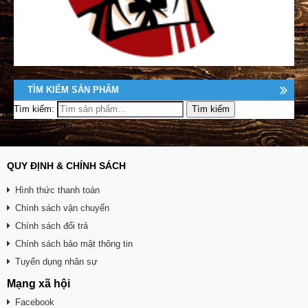
TÌM KIẾM SẢN PHẨM
Tìm kiếm:
QUY ĐỊNH & CHÍNH SÁCH
Hình thức thanh toán
Chính sách vận chuyển
Chính sách đổi trả
Chính sách bảo mật thông tin
Tuyển dụng nhân sự
Mạng xã hội
Facebook