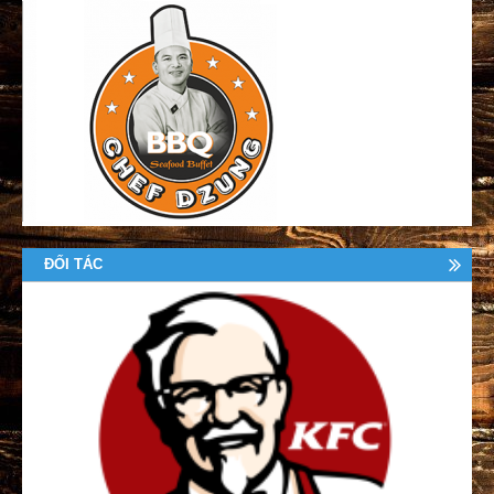
ĐỐI TÁC