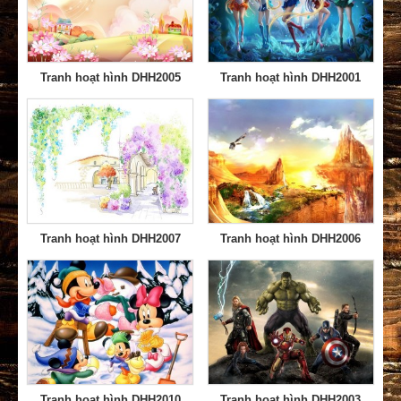
Tranh hoạt hình DHH2005
Tranh hoạt hình DHH2001
Tranh hoạt hình DHH2007
Tranh hoạt hình DHH2006
Tranh hoạt hình DHH2010
Tranh hoạt hình DHH2003