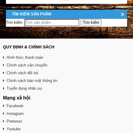
TÌM KIẾM SẢN PHẨM
Tìm kiếm:
QUY ĐỊNH & CHÍNH SÁCH
Hình thức thanh toán
Chính sách vận chuyển
Chính sách đổi trả
Chính sách bảo mật thông tin
Tuyển dụng nhân sự
Mạng xã hội
Facebook
Instagram
Pinterest
Youtube