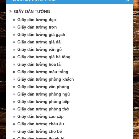
GIẤY DÁN TƯỜNG
Giấy dán tường đẹp
Giấy dán tường trơn
Giấy dán tường giả gạch
Giấy dán tường giả đá
Giấy dán tường vân gỗ
Giấy dán tường giả bê tông
Giấy dán tường hoa lá
Giấy dán tường màu trắng
Giấy dán tường phòng khách
Giấy dán tường văn phòng
Giấy dán tường phòng ngủ
Giấy dán tường phòng bếp
Giấy dán tường phòng thờ
Giấy dán tường cao cấp
Giấy dán tường châu âu
Giấy dán tường cho bé
Giấy dán tường thanh lý