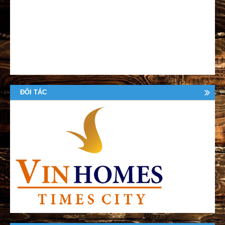
ĐỐI TÁC