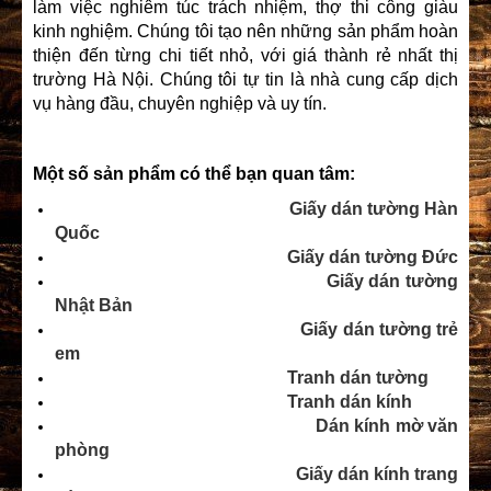
làm việc nghiêm túc trách nhiệm, thợ thi công giàu
kinh nghiệm. Chúng tôi tạo nên những sản phẩm hoàn
thiện đến từng chi tiết nhỏ, với giá thành rẻ nhất thị
trường Hà Nội. Chúng tôi tự tin là nhà cung cấp dịch
vụ hàng đầu, chuyên nghiệp và uy tín.
Một số sản phẩm có thể bạn quan tâm:
Giấy dán tường Hàn
Quốc
Giấy dán tường Đức
Giấy dán tường
Nhật Bản
Giấy dán tường trẻ
em
Tranh dán tường
Tranh dán kính
Dán kính mờ văn
phòng
Giấy dán kính trang