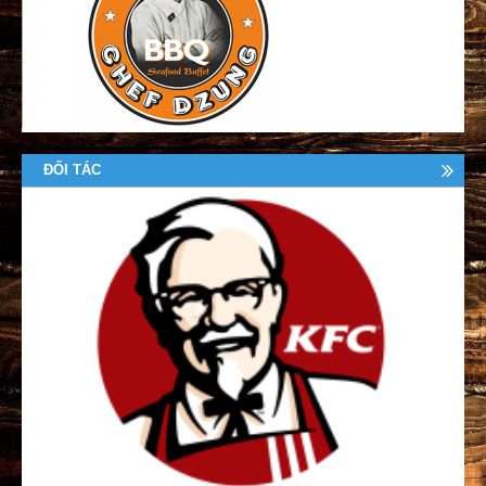
ĐỐI TÁC