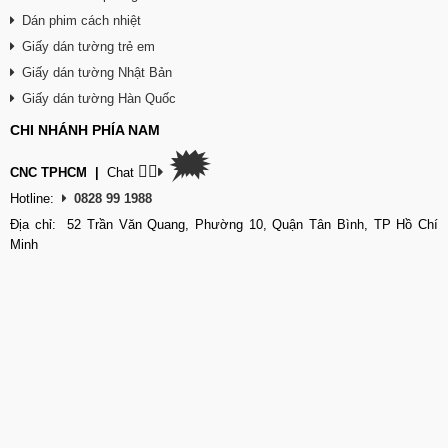
Dán phim cách nhiệt
Giấy dán tường trẻ em
Giấy dán tường Nhật Bản
Giấy dán tường Hàn Quốc
CHI NHÁNH PHÍA NAM
🗯
👉🏽
CNC TPHCM
|
Chat
Hotline:
0828 99 1988
Địa chỉ: 52 Trần Văn Quang, Phường 10, Quận Tân Bình, TP Hồ Chí
Minh