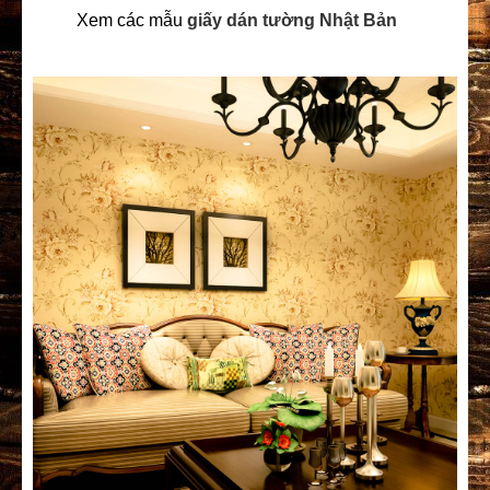
Xem các mẫu
giấy dán tường Nhật Bản