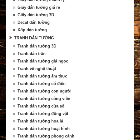
Giấy dán tường giá rẻ
Giấy dán tường 3D
Decal dán tường
Xốp dán tường
TRANH DÁN TƯỜNG
Tranh dán tường 3D
Tranh dán trần
Tranh dán tường giả ngọc
Tranh vẽ nghệ thuật
Tranh dán tường ẩm thực
Tranh dán tường cổ điển
Tranh dán tường con người
Tranh dán tường công viên
Tranh dán tường cửa sổ
Tranh dán tường động vật
Tranh dán tường hoa lá
Tranh dán tường hoạt hình
Tranh dán tường phong cảnh