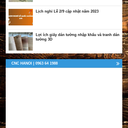
Lịch nghỉ Lễ 2/9 cập nhật năm 2023
Lợi ích giấy dán tường nhập khẩu và tranh dán
tường 3D
CNC HANOI | 0963 64 1988