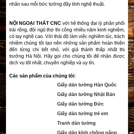
nhân sau mỗi bức tường đầy tính nghệ thuật.
NỘI NGOẠI THẤT CNC
với hệ thống đại lý phân phối
trải rộng, đội ngũ thợ thi công nhiều năm kinh nghiệm,
có tay nghề cao. Với thái độ làm việc nghiêm túc, trách
nhiệm chúng tôi tạo nên những sản phẩm hoàn thiện
đến từng chi tiết nhỏ, với giá thành thấp nhất thị
trường Hà Nội. Hãy gọi cho chúng tôi để nhận được
dịch vụ tốt nhất, chuyên nghiệp và uy tín.
Các sản phẩm của chúng tôi:
Giấy dán tường Hàn Quốc
Giấy dán tường Nhật Bản
Giấy dán tường Đức
Giấy dán tường trẻ em
Tranh dán tường
Giấy dán kính chống nắng