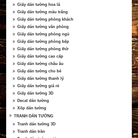
Giấy dán tường hoa lá
Giấy dán tường màu trắng
Giấy dán tường phòng khách
Giấy dán tường văn phòng
Giấy dán tường phòng ngủ
Giấy dán tường phòng bếp
Giấy dán tường phòng thờ
Giấy dán tường cao cấp
Giấy dán tường châu âu
Giấy dán tường cho bé
Giấy dán tường thanh lý
Giấy dán tường giá rẻ
Giấy dán tường 3D
Decal dán tường
Xốp dán tường
TRANH DÁN TƯỜNG
Tranh dán tường 3D
Tranh dán trần