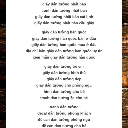
giấy dán tường nhật bản
tranh dán tường nhật bản
giấy dán tường nhật bản cát linh
giấy dán tường nhật bản cầu giấy
giấy dán tường hàn quốc
giấy dán tường hàn quốc bán ở đâu
giấy dán tường hàn quốc mua ở đâu
địa chỉ bán giấy dán tường hàn quốc uy tín
xem mẫu giấy dán tường hàn quốc
giấy dán tường trẻ em
giấy dán tường hình thú
giấy dán tường đẹp
giấy dán tường cho phòng ngủ
hình dán tường cho bé
tranh dán tường 3d cho bé
tranh dán tường
decal dán tường phòng khách
đề can dán tường phòng ngủ
đề can dán tường cho bé