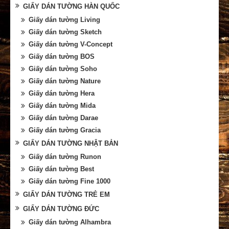
GIẤY DÁN TƯỜNG HÀN QUỐC
Giấy dán tường Living
Giấy dán tường Sketch
Giấy dán tường V-Concept
Giấy dán tường BOS
Giấy dán tường Soho
Giấy dán tường Nature
Giấy dán tường Hera
Giấy dán tường Mida
Giấy dán tường Darae
Giấy dán tường Gracia
GIẤY DÁN TƯỜNG NHẬT BẢN
Giấy dán tường Runon
Giấy dán tường Best
Giấy dán tường Fine 1000
GIẤY DÁN TƯỜNG TRẺ EM
GIẤY DÁN TƯỜNG ĐỨC
Giấy dán tường Alhambra