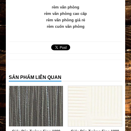
rèm văn phòng
rèm văn phòng cao cấp
rèm văn phòng giá rẻ
rèm cuốn văn phòng
SẢN PHẨM LIÊN QUAN