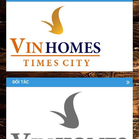
ĐỐI TÁC