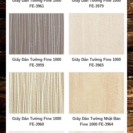
Giấy Dán Tường Fine 1000
Giấy Dán Tường Fine 1000
FE-3961
FE-3979
Giấy Dán Tường Fine 1000
Giấy Dán Tường Fine 1000
FE-3959
FE-3965
Giấy Dán Tường Fine 1000
Giấy Dán Tường Nhật Bản
FE-3960
Fine 1000 FE-3964