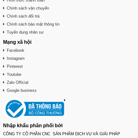
Hình thức thanh toán
Chính sách vận chuyển
Chính sách đổi trả
Chính sách bảo mật thông tin
Tuyển dụng nhân sự
Mạng xã hội
Facebook
Instagram
Pinterest
Youtube
Zalo Official
Google business
Nhập khẩu phân phối bởi
CÔNG TY CỔ PHẦN CNC SẢN PHẨM DỊCH VỤ VÀ GIẢI PHÁP