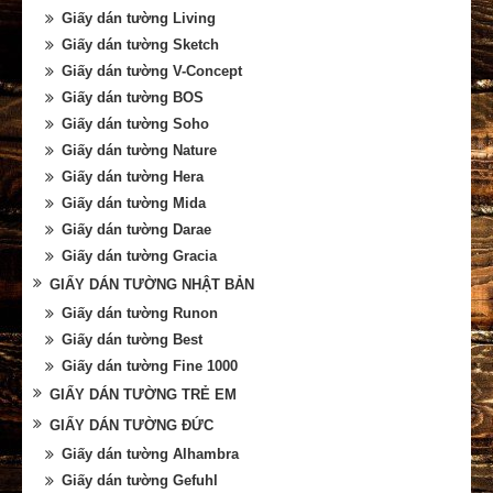
Giấy dán tường Living
Giấy dán tường Sketch
Giấy dán tường V-Concept
Giấy dán tường BOS
Giấy dán tường Soho
Giấy dán tường Nature
Giấy dán tường Hera
Giấy dán tường Mida
Giấy dán tường Darae
Giấy dán tường Gracia
GIẤY DÁN TƯỜNG NHẬT BẢN
Giấy dán tường Runon
Giấy dán tường Best
Giấy dán tường Fine 1000
GIẤY DÁN TƯỜNG TRẺ EM
GIẤY DÁN TƯỜNG ĐỨC
Giấy dán tường Alhambra
Giấy dán tường Gefuhl