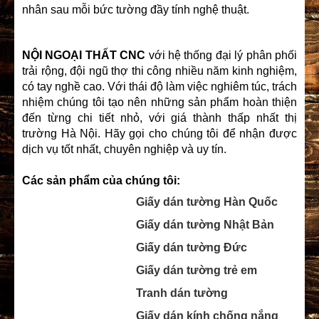
nhân sau mỗi bức tường đầy tính nghệ thuật.
NỘI NGOẠI THẤT CNC
với hệ thống đại lý phân phối
trải rộng, đội ngũ thợ thi công nhiều năm kinh nghiệm,
có tay nghề cao. Với thái độ làm việc nghiêm túc, trách
nhiệm chúng tôi tạo nên những sản phẩm hoàn thiện
đến từng chi tiết nhỏ, với giá thành thấp nhất thị
trường Hà Nội. Hãy gọi cho chúng tôi để nhận được
dịch vụ tốt nhất, chuyên nghiệp và uy tín.
Các sản phẩm của chúng tôi:
Giấy dán tường Hàn Quốc
Giấy dán tường Nhật Bản
Giấy dán tường Đức
Giấy dán tường trẻ em
Tranh dán tường
Giấy dán kính chống nắng