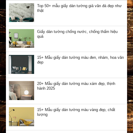
Top 50+ mẫu giấy dán tường giả vân đá đẹp như
thật
Giấy dán tường chống nước, chống thấm hiệu
quả
15+ Mẫu giấy dán tường màu đen, nhám, hoa văn
đẹp
20+ Mẫu giấy dán tường màu xám đẹp, thịnh
hành 2025
15+ Mẫu giấy dán tường màu vàng đẹp, chất
lượng