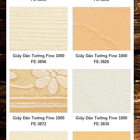
Giấy Dán Tường Fine 1000
Giấy Dán Tường Fine 1000
FE-3856
FE-3826
Giấy Dán Tường Fine 1000
Giấy Dán Tường Fine 1000
FE-3872
FE-3830