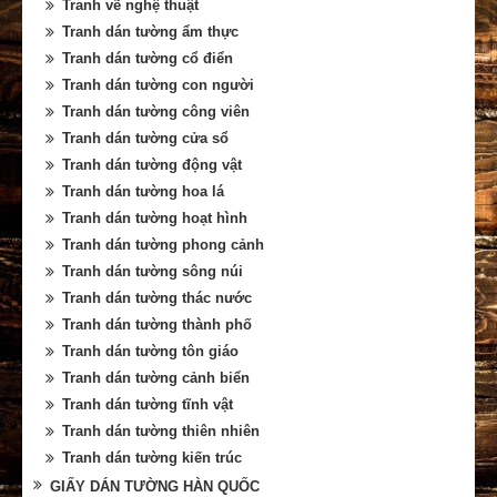
Tranh vẽ nghệ thuật
Tranh dán tường ẩm thực
Tranh dán tường cổ điển
Tranh dán tường con người
Tranh dán tường công viên
Tranh dán tường cửa sổ
Tranh dán tường động vật
Tranh dán tường hoa lá
Tranh dán tường hoạt hình
Tranh dán tường phong cảnh
Tranh dán tường sông núi
Tranh dán tường thác nước
Tranh dán tường thành phố
Tranh dán tường tôn giáo
Tranh dán tường cảnh biển
Tranh dán tường tĩnh vật
Tranh dán tường thiên nhiên
Tranh dán tường kiến trúc
GIẤY DÁN TƯỜNG HÀN QUỐC