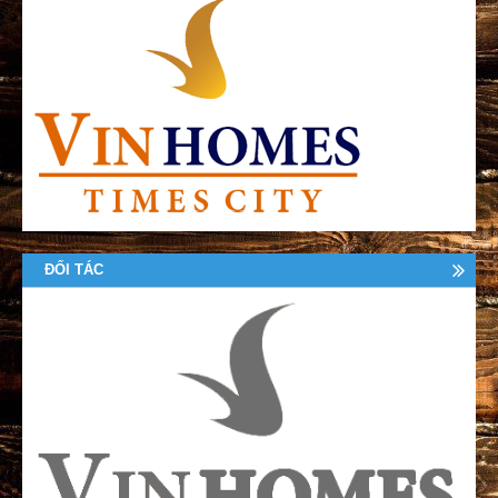
ĐỐI TÁC