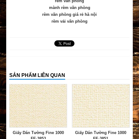
rèm văn phòng
mành rèm văn phòng
rèm văn phòng giá rẻ hà nội
rèm vải văn phòng
SẢN PHẨM LIÊN QUAN
Giấy Dán Tường Fine 1000
Giấy Dán Tường Fine 1000
FE-3853
FE-3851