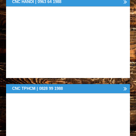
CNC HANOI | 0963 64 1988
CNC TPHCM | 0828 99 1988