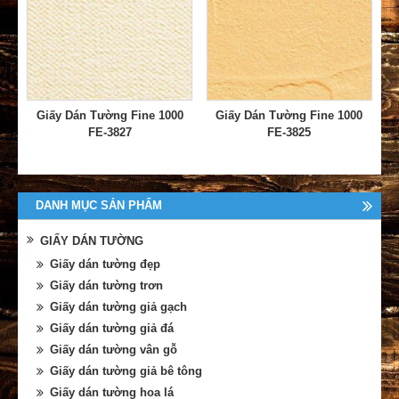
Giấy Dán Tường Fine 1000
Giấy Dán Tường Fine 1000
FE-3827
FE-3825
DANH MỤC SẢN PHẨM
GIẤY DÁN TƯỜNG
Giấy dán tường đẹp
Giấy dán tường trơn
Giấy dán tường giả gạch
Giấy dán tường giả đá
Giấy dán tường vân gỗ
Giấy dán tường giả bê tông
Giấy dán tường hoa lá