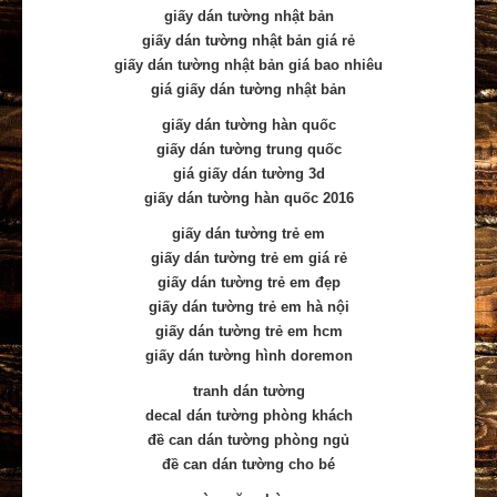
giấy dán tường nhật bản
giấy dán tường nhật bản giá rẻ
giấy dán tường nhật bản giá bao nhiêu
giá giấy dán tường nhật bản
giấy dán tường hàn quốc
giấy dán tường trung quốc
giá giấy dán tường 3d
giấy dán tường hàn quốc 2016
giấy dán tường trẻ em
giấy dán tường trẻ em giá rẻ
giấy dán tường trẻ em đẹp
giấy dán tường trẻ em hà nội
giấy dán tường trẻ em hcm
giấy dán tường hình doremon
tranh dán tường
decal dán tường phòng khách
đề can dán tường phòng ngủ
đề can dán tường cho bé