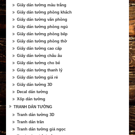
Giấy dán tường màu trắng
Giấy dán tường phòng khách
Giấy dán tường văn phòng
Giấy dán tường phòng ngủ
Giấy dán tường phòng bếp
Giấy dán tường phòng thờ
Giấy dán tường cao cấp
Giấy dán tường châu âu
Giấy dán tường cho bé
Giấy dán tường thanh lý
Giấy dán tường giá rẻ
Giấy dán tường 3D
Decal dán tường
Xốp dán tường
TRANH DÁN TƯỜNG
Tranh dán tường 3D
Tranh dán trần
Tranh dán tường giả ngọc