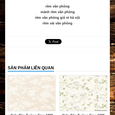
rèm văn phòng
mành rèm văn phòng
rèm văn phòng giá rẻ hà nội
rèm vải văn phòng
SẢN PHẨM LIÊN QUAN