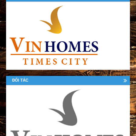
ĐỐI TÁC