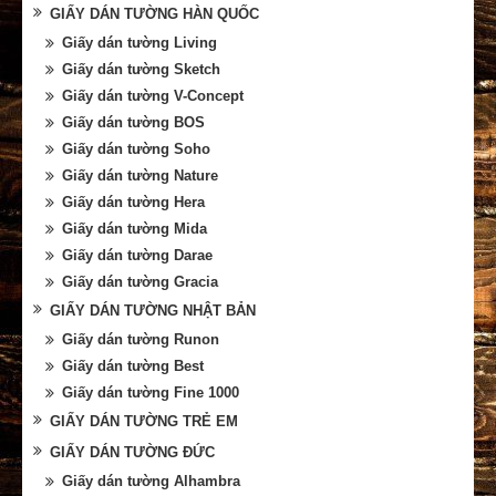
GIẤY DÁN TƯỜNG HÀN QUỐC
Giấy dán tường Living
Giấy dán tường Sketch
Giấy dán tường V-Concept
Giấy dán tường BOS
Giấy dán tường Soho
Giấy dán tường Nature
Giấy dán tường Hera
Giấy dán tường Mida
Giấy dán tường Darae
Giấy dán tường Gracia
GIẤY DÁN TƯỜNG NHẬT BẢN
Giấy dán tường Runon
Giấy dán tường Best
Giấy dán tường Fine 1000
GIẤY DÁN TƯỜNG TRẺ EM
GIẤY DÁN TƯỜNG ĐỨC
Giấy dán tường Alhambra