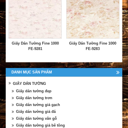
Giấy Dán Tường Fine 1000
Giấy Dán Tường Fine 1000
FE-9281
FE-9283
DANH MỤC SẢN PHẨM
GIẤY DÁN TƯỜNG
Giấy dán tường đẹp
Giấy dán tường trơn
Giấy dán tường giả gạch
Giấy dán tường giả đá
Giấy dán tường vân gỗ
Giấy dán tường giả bê tông