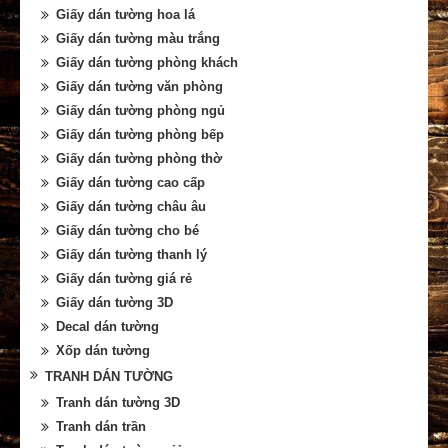
Giấy dán tường hoa lá
Giấy dán tường màu trắng
Giấy dán tường phòng khách
Giấy dán tường văn phòng
Giấy dán tường phòng ngủ
Giấy dán tường phòng bếp
Giấy dán tường phòng thờ
Giấy dán tường cao cấp
Giấy dán tường châu âu
Giấy dán tường cho bé
Giấy dán tường thanh lý
Giấy dán tường giá rẻ
Giấy dán tường 3D
Decal dán tường
Xốp dán tường
TRANH DÁN TƯỜNG
Tranh dán tường 3D
Tranh dán trần