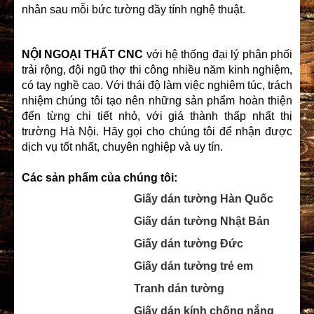
nhân sau mỗi bức tường đầy tính nghệ thuật.
NỘI NGOẠI THẤT CNC
với hệ thống đại lý phân phối
trải rộng, đội ngũ thợ thi công nhiều năm kinh nghiệm,
có tay nghề cao. Với thái độ làm việc nghiêm túc, trách
nhiệm chúng tôi tạo nên những sản phẩm hoàn thiện
đến từng chi tiết nhỏ, với giá thành thấp nhất thị
trường Hà Nội. Hãy gọi cho chúng tôi để nhận được
dịch vụ tốt nhất, chuyên nghiệp và uy tín.
Các sản phẩm của chúng tôi:
Giấy dán tường Hàn Quốc
Giấy dán tường Nhật Bản
Giấy dán tường Đức
Giấy dán tường trẻ em
Tranh dán tường
Giấy dán kính chống nắng