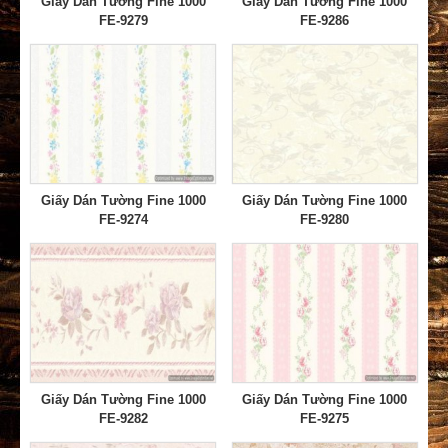
Giấy Dán Tường Fine 1000
Giấy Dán Tường Fine 1000
FE-9279
FE-9286
Giấy Dán Tường Fine 1000
Giấy Dán Tường Fine 1000
FE-9274
FE-9280
Giấy Dán Tường Fine 1000
Giấy Dán Tường Fine 1000
FE-9282
FE-9275