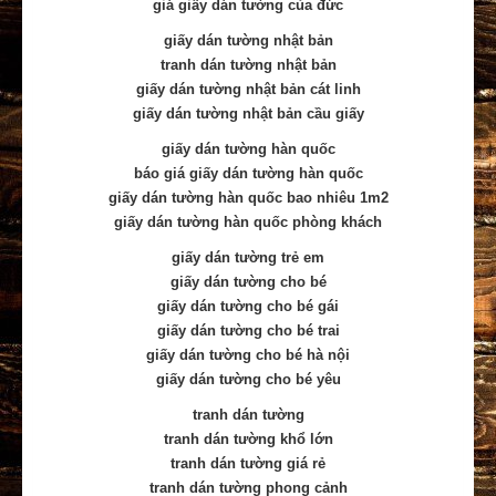
giá giấy dán tường của đức
giấy dán tường nhật bản
tranh dán tường nhật bản
giấy dán tường nhật bản cát linh
giấy dán tường nhật bản cầu giấy
giấy dán tường hàn quốc
báo giá giấy dán tường hàn quốc
giấy dán tường hàn quốc bao nhiêu 1m2
giấy dán tường hàn quốc phòng khách
giấy dán tường trẻ em
giấy dán tường cho bé
giấy dán tường cho bé gái
giấy dán tường cho bé trai
giấy dán tường cho bé hà nội
giấy dán tường cho bé yêu
tranh dán tường
tranh dán tường khổ lớn
tranh dán tường giá rẻ
tranh dán tường phong cảnh