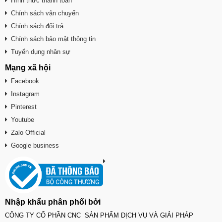
Hình thức thanh toán
Chính sách vận chuyển
Chính sách đổi trả
Chính sách bảo mật thông tin
Tuyển dụng nhân sự
Mạng xã hội
Facebook
Instagram
Pinterest
Youtube
Zalo Official
Google business
Nhập khẩu phân phối bởi
CÔNG TY CỔ PHẦN CNC SẢN PHẨM DỊCH VỤ VÀ GIẢI PHÁP