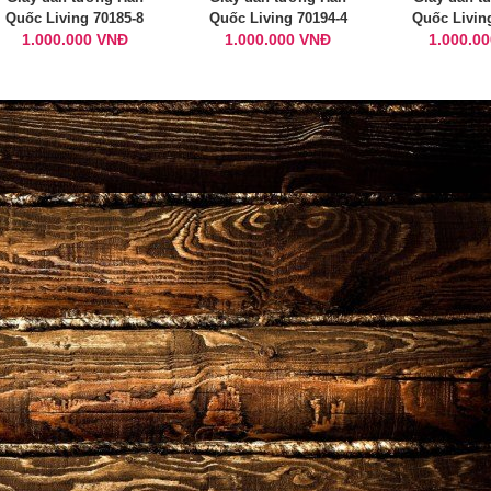
Quốc Living 70185-8
Quốc Living 70194-4
Quốc Livin
1.000.000 VNĐ
1.000.000 VNĐ
1.000.0