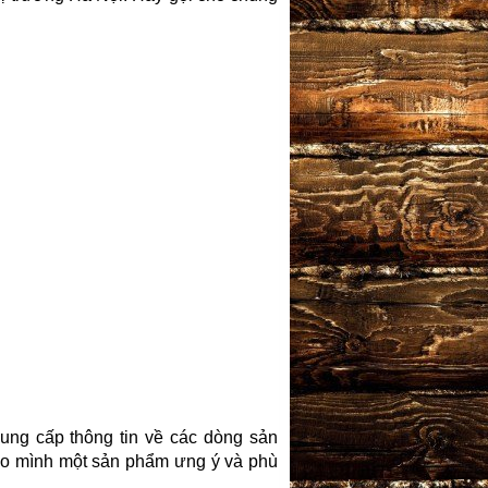
ung cấp thông tin về các dòng sản
o mình một sản phẩm ưng ý và phù