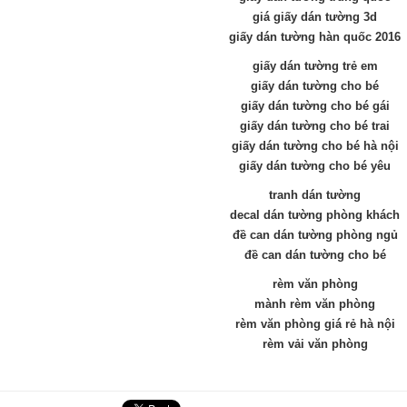
giá giấy dán tường 3d
giấy dán tường hàn quốc 2016
giấy dán tường trẻ em
giấy dán tường cho bé
giấy dán tường cho bé gái
giấy dán tường cho bé trai
giấy dán tường cho bé hà nội
giấy dán tường cho bé yêu
tranh dán tường
decal dán tường phòng khách
đề can dán tường phòng ngủ
đề can dán tường cho bé
rèm văn phòng
mành rèm văn phòng
rèm văn phòng giá rẻ hà nội
rèm vải văn phòng