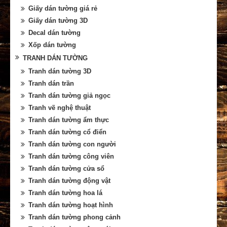
Giấy dán tường giá rẻ
Giấy dán tường 3D
Decal dán tường
Xốp dán tường
TRANH DÁN TƯỜNG
Tranh dán tường 3D
Tranh dán trần
Tranh dán tường giả ngọc
Tranh vẽ nghệ thuật
Tranh dán tường ẩm thực
Tranh dán tường cổ điển
Tranh dán tường con người
Tranh dán tường công viên
Tranh dán tường cửa sổ
Tranh dán tường động vật
Tranh dán tường hoa lá
Tranh dán tường hoạt hình
Tranh dán tường phong cảnh