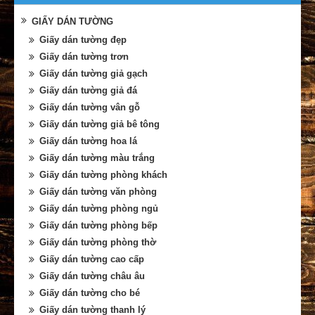
GIẤY DÁN TƯỜNG
Giấy dán tường đẹp
Giấy dán tường trơn
Giấy dán tường giả gạch
Giấy dán tường giả đá
Giấy dán tường vân gỗ
Giấy dán tường giả bê tông
Giấy dán tường hoa lá
Giấy dán tường màu trắng
Giấy dán tường phòng khách
Giấy dán tường văn phòng
Giấy dán tường phòng ngủ
Giấy dán tường phòng bếp
Giấy dán tường phòng thờ
Giấy dán tường cao cấp
Giấy dán tường châu âu
Giấy dán tường cho bé
Giấy dán tường thanh lý