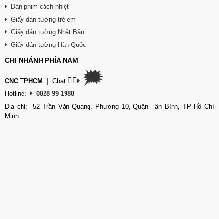
Dán phim cách nhiệt
Giấy dán tường trẻ em
Giấy dán tường Nhật Bản
Giấy dán tường Hàn Quốc
CHI NHÁNH PHÍA NAM
🗯
👉🏽
CNC TPHCM
|
Chat
Hotline:
0828 99 1988
Địa chỉ: 52 Trần Văn Quang, Phường 10, Quận Tân Bình, TP Hồ Chí
Minh