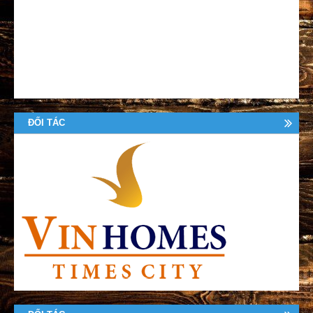
ĐỐI TÁC