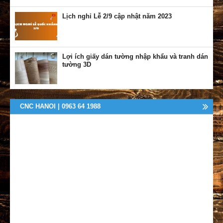
Lịch nghỉ Lễ 2/9 cập nhật năm 2023
Lợi ích giấy dán tường nhập khẩu và tranh dán
tường 3D
CNC HANOI | 0963 64 1988