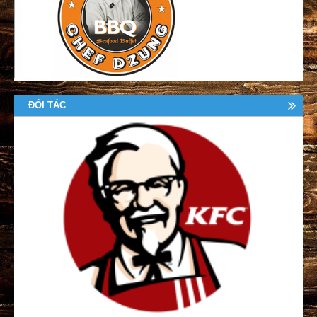
ĐỐI TÁC