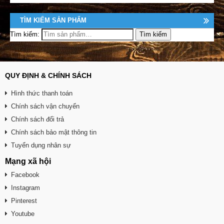
TÌM KIẾM SẢN PHẨM
Tìm kiếm:
QUY ĐỊNH & CHÍNH SÁCH
Hình thức thanh toán
Chính sách vận chuyển
Chính sách đổi trả
Chính sách bảo mật thông tin
Tuyển dụng nhân sự
Mạng xã hội
Facebook
Instagram
Pinterest
Youtube