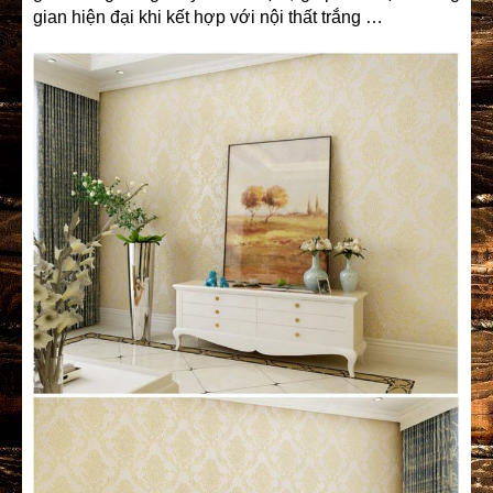
gian hiện đại khi kết hợp với nội thất trắng …