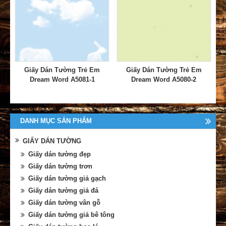
Giấy Dán Tường Trẻ Em
Giấy Dán Tường Trẻ Em
Dream Word A5081-1
Dream Word A5080-2
DANH MỤC SẢN PHẨM
GIẤY DÁN TƯỜNG
Giấy dán tường đẹp
Giấy dán tường trơn
Giấy dán tường giả gạch
Giấy dán tường giả đá
Giấy dán tường vân gỗ
Giấy dán tường giả bê tông