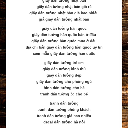
giấy dán tường nhật bản
giấy dán tường nhật bản giá rẻ
giấy dán tường nhật bản giá bao nhiêu
giá giấy dán tường nhật bản
giấy dán tường hàn quốc
giấy dán tường hàn quốc bán ở đâu
giấy dán tường hàn quốc mua ở đâu
địa chỉ bán giấy dán tường hàn quốc uy tín
xem mẫu giấy dán tường hàn quốc
giấy dán tường trẻ em
giấy dán tường hình thú
giấy dán tường đẹp
giấy dán tường cho phòng ngủ
hình dán tường cho bé
tranh dán tường 3d cho bé
tranh dán tường
tranh dán tường phòng khách
tranh dán tường giá bao nhiêu
decal dán tường hà nội