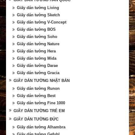
Giấy dán tường Living
Giấy dán tường Sketch
Giấy dán tường V-Concept
Giấy dán tường BOS
Giấy dán tường Soho
Giấy dán tường Nature
Giấy dán tường Hera
Giấy dán tường Mida
Giấy dán tường Darae
Giấy dán tường Gracia
GIẤY DÁN TƯỜNG NHẬT BẢN
Giấy dán tường Runon
Giấy dán tường Best
Giấy dán tường Fine 1000
GIẤY DÁN TƯỜNG TRẺ EM
GIẤY DÁN TƯỜNG ĐỨC
Giấy dán tường Alhambra
Giấy dán tường Gefuhl