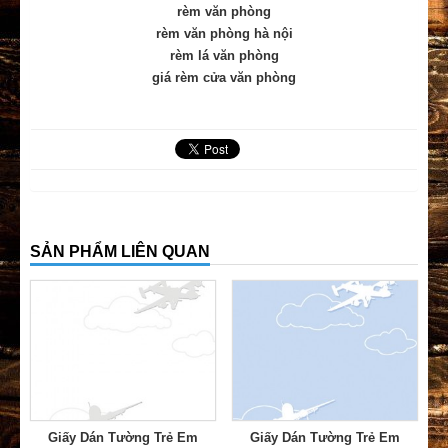
rèm văn phòng
rèm văn phòng hà nội
rèm lá văn phòng
giá rèm cửa văn phòng
SẢN PHẨM LIÊN QUAN
Giấy Dán Tường Trẻ Em
Giấy Dán Tường Trẻ Em