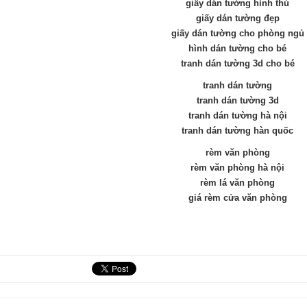
giấy dán tường hình thú
giấy dán tường đẹp
giấy dán tường cho phòng ngủ
hình dán tường cho bé
tranh dán tường 3d cho bé
tranh dán tường
tranh dán tường 3d
tranh dán tường hà nội
tranh dán tường hàn quốc
rèm văn phòng
rèm văn phòng hà nội
rèm lá văn phòng
giá rèm cửa văn phòng