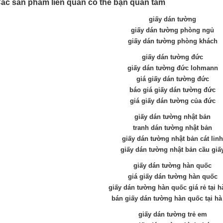
ác sản phẩm liên quan có thể bạn quan tâm
giấy dán tường
giấy dán tường phòng ngủ
giấy dán tường phòng khách
giấy dán tường đức
giấy dán tường đức lohmann
giá giấy dán tường đức
báo giá giấy dán tường đức
giá giấy dán tường của đức
giấy dán tường nhật bản
tranh dán tường nhật bản
giấy dán tường nhật bản cát linh
giấy dán tường nhật bản cầu giấ
giấy dán tường hàn quốc
giá giấy dán tường hàn quốc
giấy dán tường hàn quốc giá rẻ tại h
bán giấy dán tường hàn quốc tại hà
giấy dán tường trẻ em