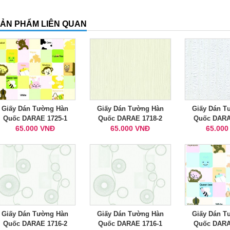
ẢN PHẨM LIÊN QUAN
Giấy Dán Tường Hàn
Giấy Dán Tường Hàn
Giấy Dán T
Quốc DARAE 1725-1
Quốc DARAE 1718-2
Quốc DARA
65.000 VNĐ
65.000 VNĐ
65.000
Giấy Dán Tường Hàn
Giấy Dán Tường Hàn
Giấy Dán T
Quốc DARAE 1716-2
Quốc DARAE 1716-1
Quốc DARA