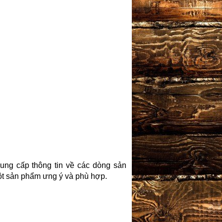
ung cấp thông tin về các dòng sản
t sản phẩm ưng ý và phù hợp.